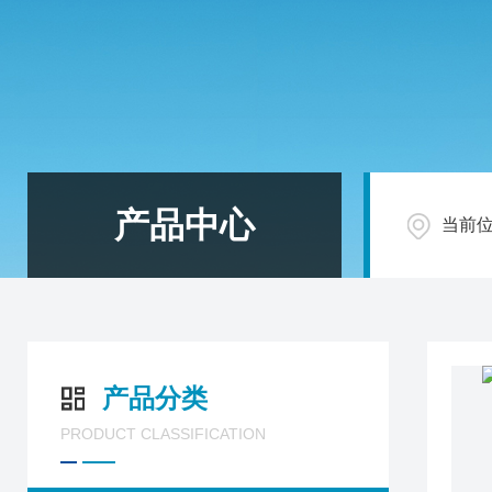
产品中心
当前
产品分类
PRODUCT CLASSIFICATION