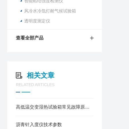
智能粘结强度检测仪
风冷水冷氙灯耐气候试验箱
透明度测定仪
查看全部产品
相关文章
RELATED ARTICLES
高低温交变湿热试验箱常见故障原因及解决方法
沥青针入度仪技术参数