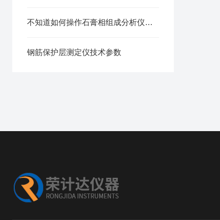
不知道如何操作石膏相组成分析仪？进来看
钢筋保护层测定仪技术参数