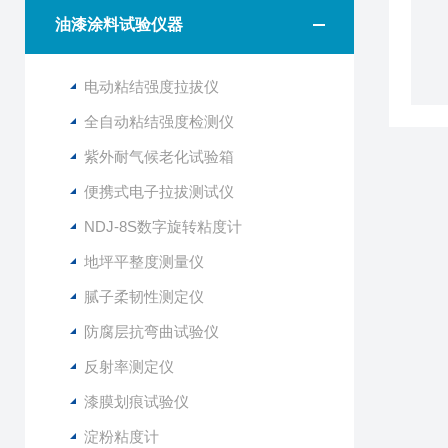
油漆涂料试验仪器
电动粘结强度拉拔仪
全自动粘结强度检测仪
紫外耐气候老化试验箱
便携式电子拉拔测试仪
NDJ-8S数字旋转粘度计
地坪平整度测量仪
腻子柔韧性测定仪
防腐层抗弯曲试验仪
反射率测定仪
漆膜划痕试验仪
淀粉粘度计