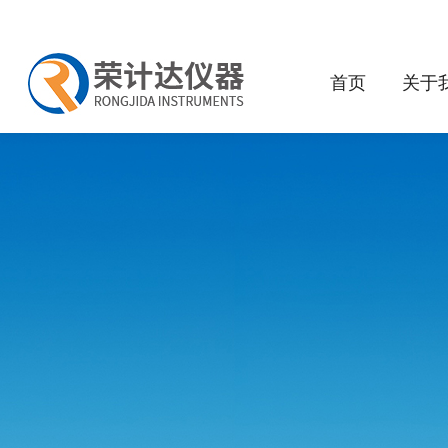
首页
关于