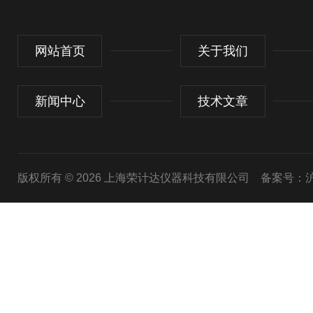
网站首页
关于我们
新闻中心
技术文章
版权所有 © 2026 上海荣计达仪器科技有限公司
备案号：沪I