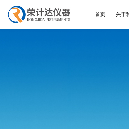
首页
关于