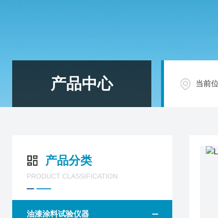
产品中心
当前
产品分类
PRODUCT CLASSIFICATION
油漆涂料试验仪器