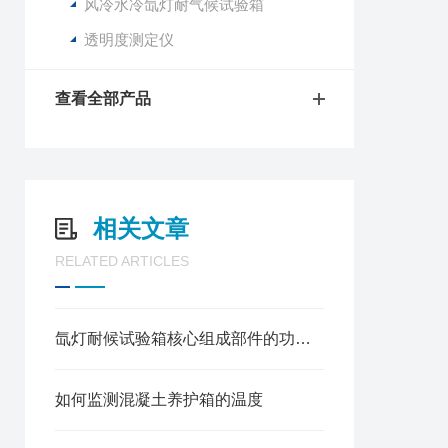
风冷水冷氙灯耐气候试验箱
透明度测定仪
查看全部产品
相关文章
RELATED ARTICLES
氙灯耐候试验箱核心组成部件的功能特点详解
如何监测混凝土养护箱的温度