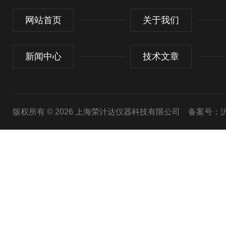
网站首页
关于我们
新闻中心
技术文章
版权所有 © 2026 上海荣计达仪器科技有限公司
备案号：沪I