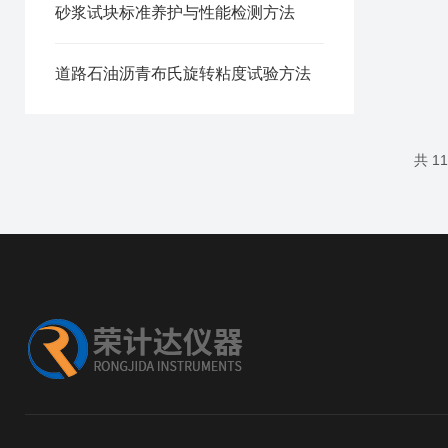
砂浆试块标准养护与性能检测方法
道路石油沥青布氏旋转粘度试验方法
共 1