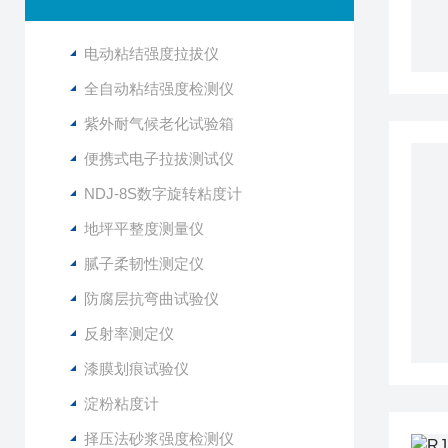
电动粘结强度拉拔仪
全自动粘结强度检测仪
紫外耐气候老化试验箱
便携式电子拉拔测试仪
NDJ-8S数字旋转粘度计
地坪平整度测量仪
腻子柔韧性测定仪
防腐层抗弯曲试验仪
反射率测定仪
漆膜划痕试验仪
淀粉粘度计
择压法砂浆强度检测仪