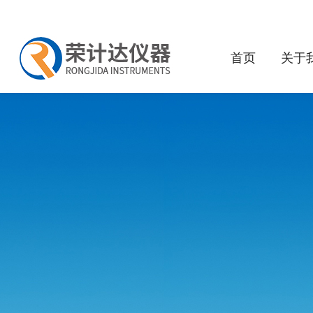
首页
关于