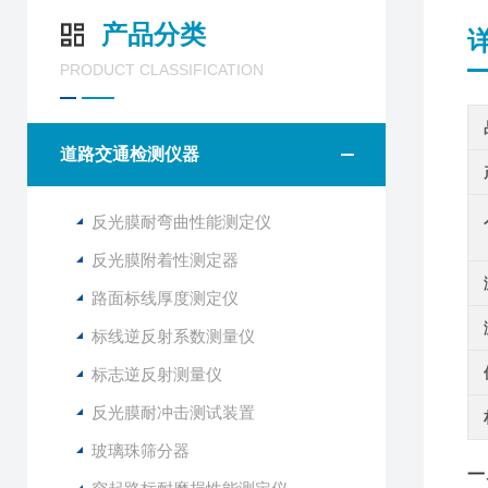
产品分类
PRODUCT CLASSIFICATION
道路交通检测仪器
反光膜耐弯曲性能测定仪
反光膜附着性测定器
路面标线厚度测定仪
标线逆反射系数测量仪
标志逆反射测量仪
反光膜耐冲击测试装置
玻璃珠筛分器
一