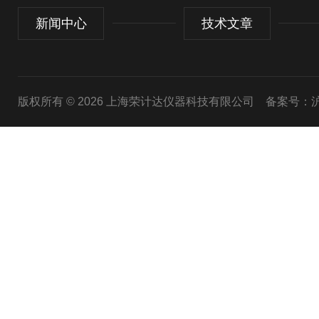
新闻中心
技术文章
版权所有 © 2026 上海荣计达仪器科技有限公司
备案号：沪I