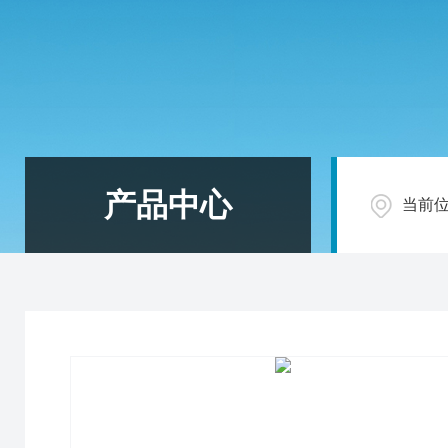
产品中心
当前