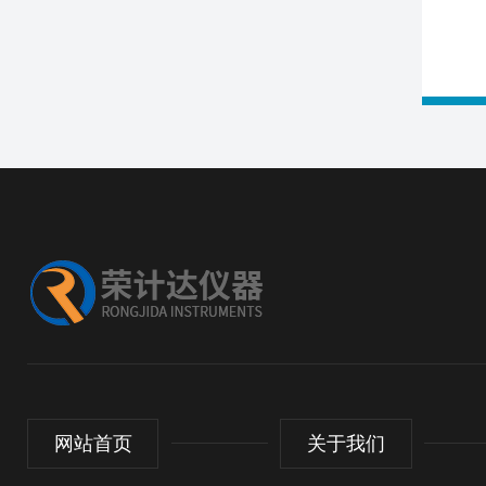
网站首页
关于我们