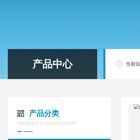
产品中心
当前
产品分类
PRODUCT CLASSIFICATION