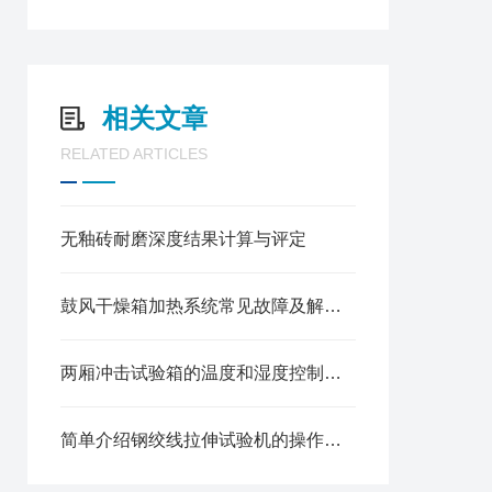
相关文章
RELATED ARTICLES
无釉砖耐磨深度结果计算与评定
鼓风干燥箱加热系统常见故障及解决方法
两厢冲击试验箱的温度和湿度控制有什么作用
简单介绍钢绞线拉伸试验机的操作规程