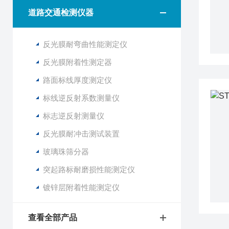
道路交通检测仪器
反光膜耐弯曲性能测定仪
反光膜附着性测定器
路面标线厚度测定仪
标线逆反射系数测量仪
标志逆反射测量仪
反光膜耐冲击测试装置
玻璃珠筛分器
突起路标耐磨损性能测定仪
镀锌层附着性能测定仪
查看全部产品