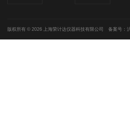
版权所有 © 2026 上海荣计达仪器科技有限公司
备案号：沪I