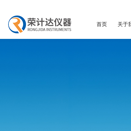
首页
关于