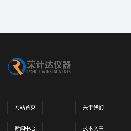
网站首页
关于我们
新闻中心
技术文章