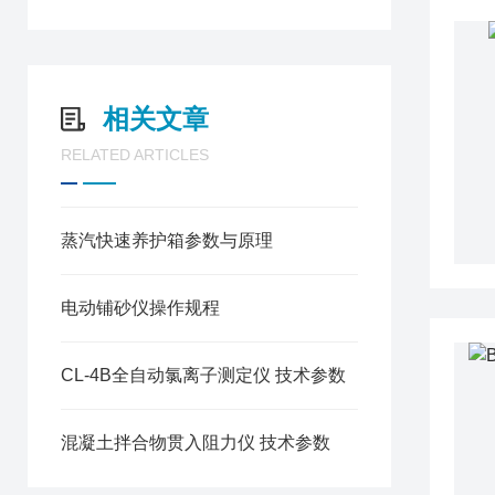
相关文章
RELATED ARTICLES
蒸汽快速养护箱参数与原理
电动铺砂仪操作规程
CL-4B全自动氯离子测定仪 技术参数
混凝土拌合物贯入阻力仪 技术参数