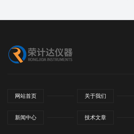
网站首页
关于我们
新闻中心
技术文章