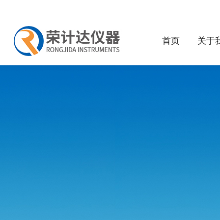
首页
关于