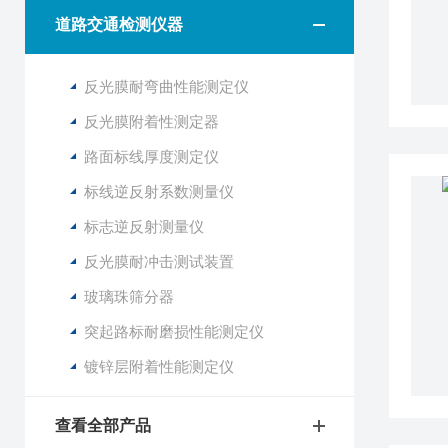
道路交通检测仪器
反光膜耐弯曲性能测定仪
反光膜附着性测定器
路面标线厚度测定仪
标线逆反射系数测量仪
标志逆反射测量仪
反光膜耐冲击测试装置
玻璃珠筛分器
突起路标耐磨损性能测定仪
镀锌层附着性能测定仪
查看全部产品