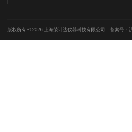
版权所有 © 2026 上海荣计达仪器科技有限公司
备案号：沪I