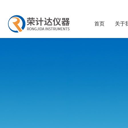
首页
关于