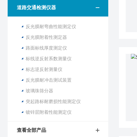
道路交通检测仪器
反光膜耐弯曲性能测定仪
反光膜附着性测定器
路面标线厚度测定仪
标线逆反射系数测量仪
标志逆反射测量仪
反光膜耐冲击测试装置
玻璃珠筛分器
突起路标耐磨损性能测定仪
镀锌层附着性能测定仪
查看全部产品