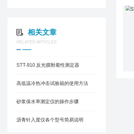
相关文章
RELATED ARTICLES
STT-910 反光膜附着性测定器
高低温冷热冲击试验箱的使用方法
砂浆保水率测定仪的操作步骤
沥青针入度仪各个型号简易说明