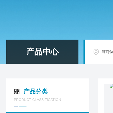
产品中心
当前
产品分类
PRODUCT CLASSIFICATION