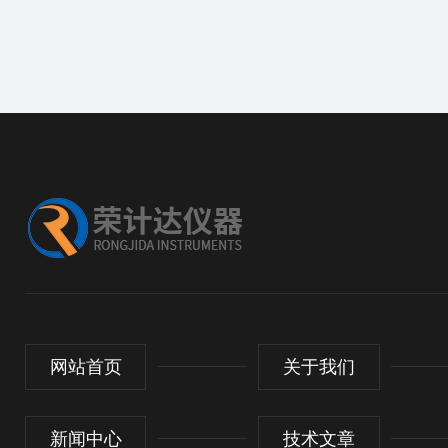
网站首页
关于我们
新闻中心
技术文章