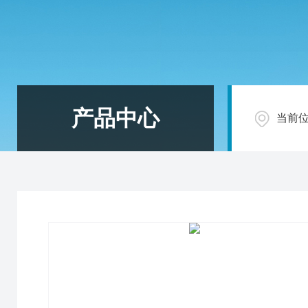
产品中心
当前