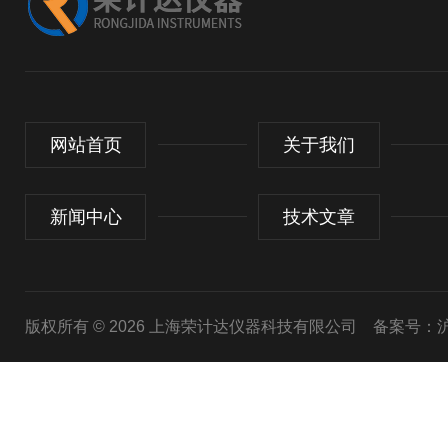
网站首页
关于我们
新闻中心
技术文章
版权所有 © 2026 上海荣计达仪器科技有限公司
备案号：沪I