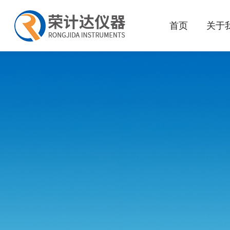
首页
关于