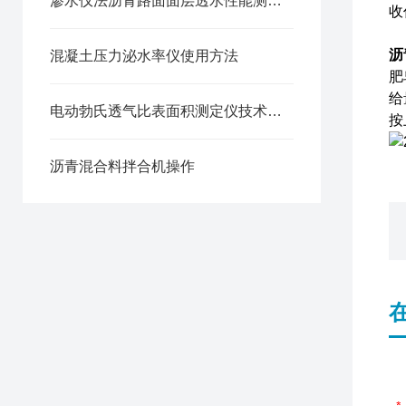
渗水仪法沥青路面面层透水性能测试方法
收
沥
混凝土压力泌水率仪使用方法
肥
给
电动勃氏透气比表面积测定仪技术参数
沥青混合料拌合机操作