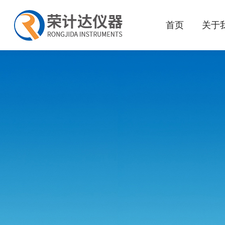
首页
关于