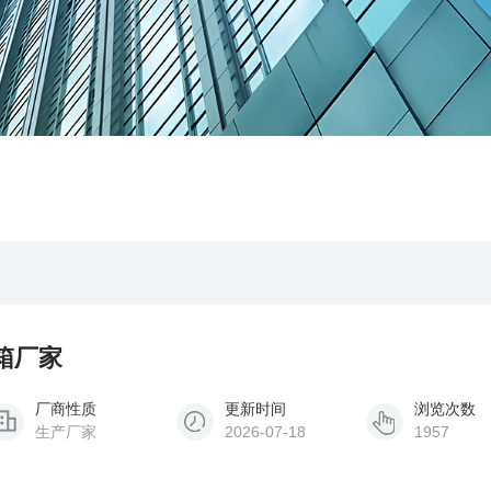
水箱厂家
厂商性质
更新时间
浏览次数
生产厂家
2026-07-18
1957