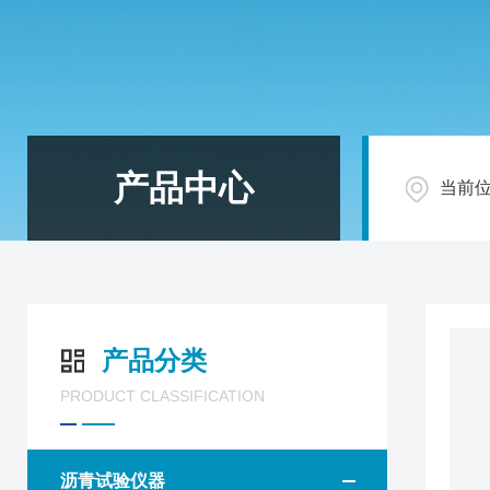
产品中心
当前
产品分类
PRODUCT CLASSIFICATION
沥青试验仪器