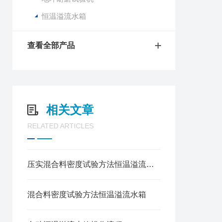
恒温溢流水箱
查看全部产品
相关文章
RELATED ARTICLES
压实混合料密度试验方法恒温溢流水箱
混合料密度试验方法恒温溢流水箱