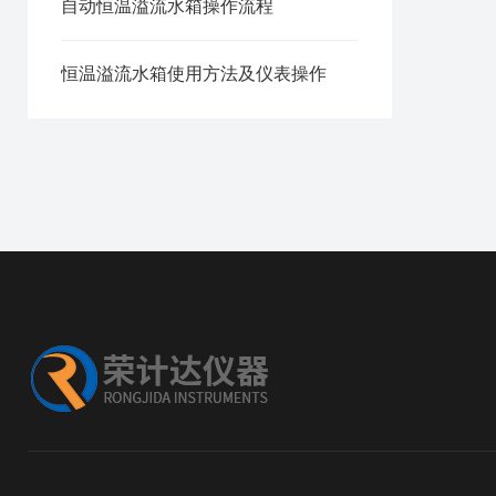
自动恒温溢流水箱操作流程
恒温溢流水箱使用方法及仪表操作