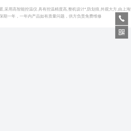
,采用高智能控温仪.具有控温精度高,整机设计*,防划痕,外观大方,由上
保期一年，一年内产品如有质量问题，供方负责免费维修