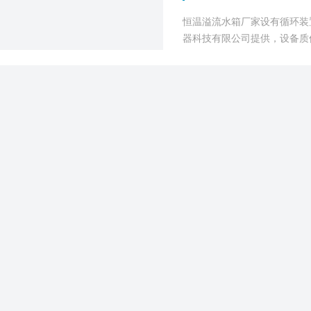
恒温溢流水箱厂家设有循环装置
器科技有限公司提供，设备质