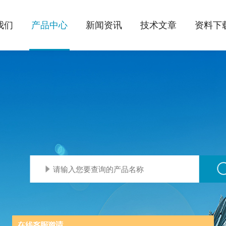
我们
产品中心
新闻资讯
技术文章
资料下