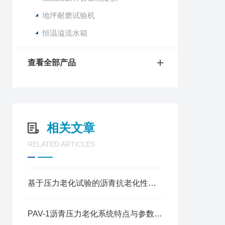
地坪耐磨试验机
恒温溢流水箱
查看全部产品
相关文章
RELATED ARTICLES
基于压力老化试验的沥青抗老化性能检测方法
PAV-1沥青压力老化系统特点与参数指标