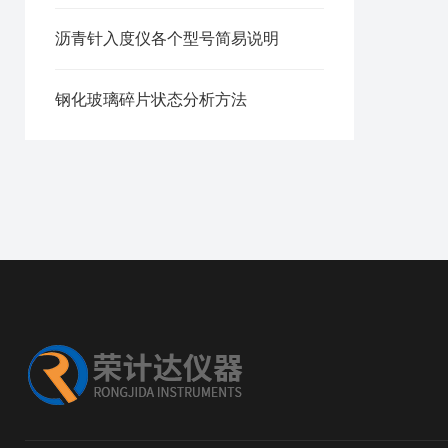
沥青针入度仪各个型号简易说明
钢化玻璃碎片状态分析方法