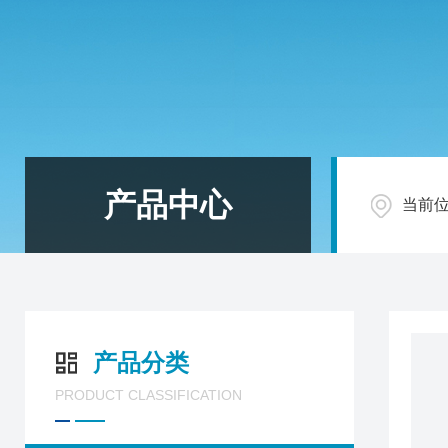
产品中心
当前
产品分类
PRODUCT CLASSIFICATION