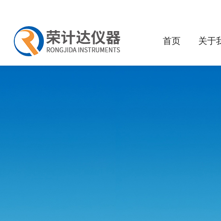
首页
关于