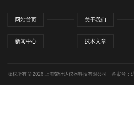
网站首页
关于我们
新闻中心
技术文章
版权所有 © 2026 上海荣计达仪器科技有限公司
备案号：沪I