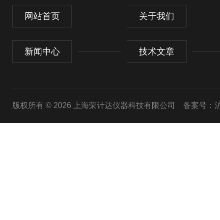
网站首页
关于我们
新闻中心
技术文章
版权所有 © 2026 上海荣计达仪器科技有限公司
备案号：沪I