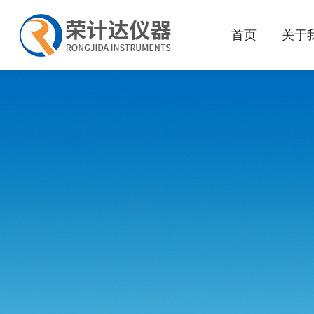
首页
关于