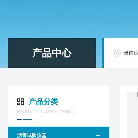
产品中心
当前
产品分类
PRODUCT CLASSIFICATION
沥青试验仪器