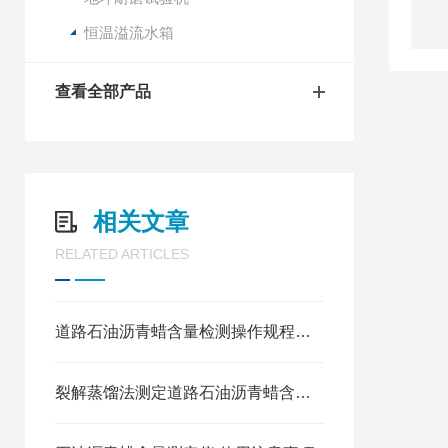
恒温溢流水箱
查看全部产品
相关文章
RELATED ARTICLES
道路石油沥青蜡含量检测操作规程（沥青蜡含量试验仪裂解蒸馏法）
裂解蒸馏法测定道路石油沥青蜡含量的方法