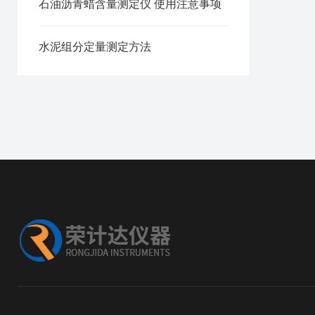
石油沥青蜡含量测定仪 使用注意事项
水泥组分定量测定方法