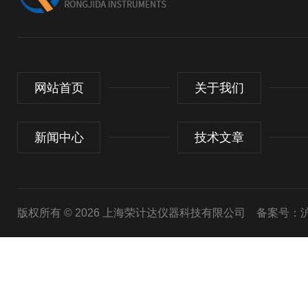
网站首页
关于我们
新闻中心
技术文章
版权所有 © 2026 上海荣计达仪器科技有限公司
备案号：沪I