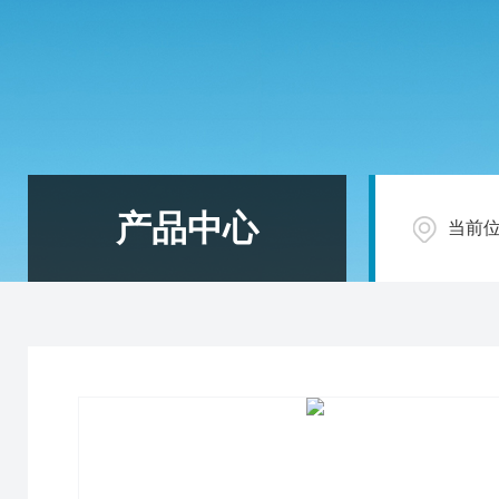
产品中心
当前