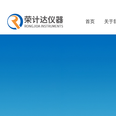
首页
关于