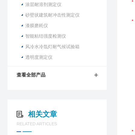
涂层耐溶剂测定仪
砂壁状建筑耐冲击性测定仪
漆膜磨耗仪
智能粘结强度检测仪
风冷水冷氙灯耐气候试验箱
透明度测定仪
查看全部产品
相关文章
RELATED ARTICLES