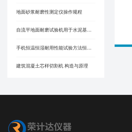
地面砂浆耐磨性测定仪操作规程
自流平地面耐磨试验机用于水泥基自流平地面面层现场耐磨试验方法
手机恒温恒湿耐用性能试验方法恒温恒湿试验箱
建筑混凝土芯样切割机 构造与原理