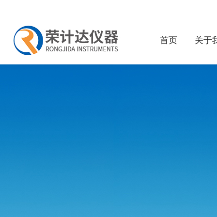
首页
关于