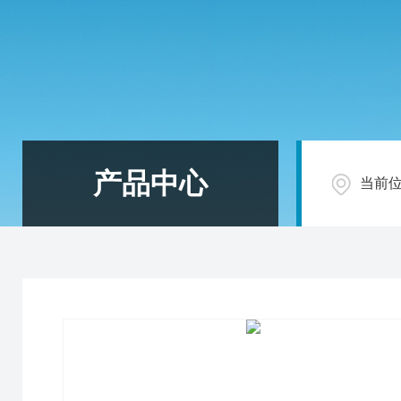
产品中心
当前