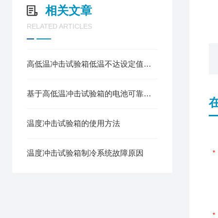
相关文章
RELATED ARTICLES
高低温冲击试验箱低温不达设定值的原因
基于高低温冲击试验箱的电池可靠性测试方案
温度冲击试验箱的使用方法
温度冲击试验箱制冷系统故障原因