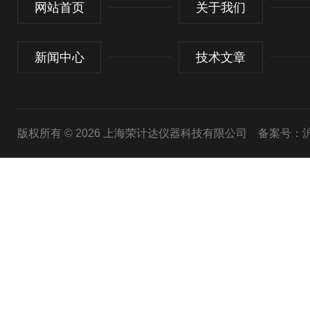
网站首页
关于我们
新闻中心
技术文章
版权所有 © 2026 上海荣计达仪器科技有限公司
备案号：沪I