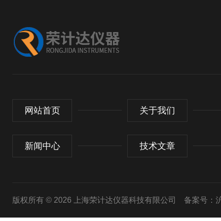
网站首页
关于我们
新闻中心
技术文章
版权所有 © 2026 上海荣计达仪器科技有限公司
备案号：沪I