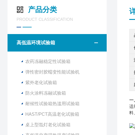
产品分类
PRODUCT CLASSIFICATION
高低温环境试验箱
农药冻融稳定性试验箱
弹性密封胶蠕变性能试验机
紫外老化试验箱
防火涂料冻融试验箱
一
耐候性试验箱热滥用试验箱
适
料
HAST/PCT高温老化试验箱
桌上型氙灯老化试验箱