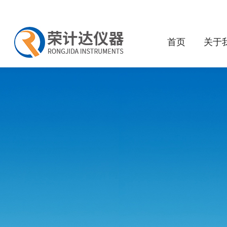
首页
关于