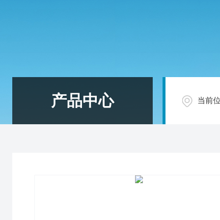
产品中心
当前