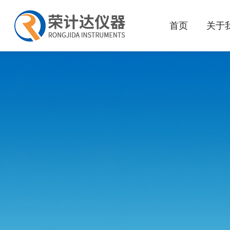
首页
关于