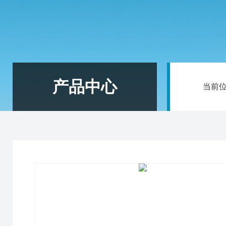
产品中心
当前