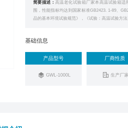
简要描述：
高温老化试验箱厂家本高温试验箱适
围，性能指标均达到国家标准GB2423. 1-89、GB242
品的基本环境试验规范》，《试验：高温试验方法
基础信息
产品型号
厂商性质
GWL-1000L
生产厂