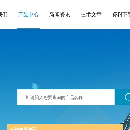
我们
产品中心
新闻资讯
技术文章
资料下