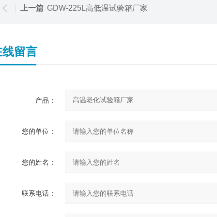
上一篇
GDW-225L高低温试验箱厂家
在线留言
产品：
您的单位：
您的姓名：
联系电话：