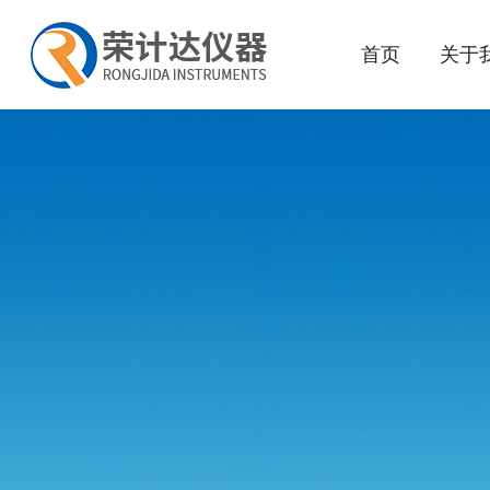
首页
关于