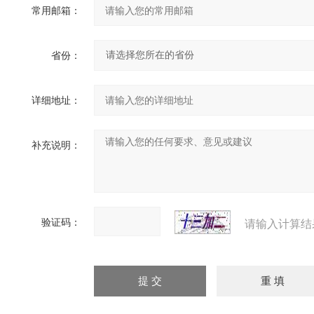
常用邮箱：
省份：
详细地址：
补充说明：
验证码：
请输入计算结