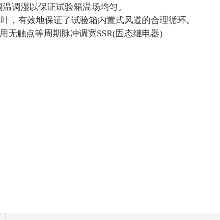
调温调湿以保证试验箱温场均匀。
风叶，有效地保证了试验箱内置式风道的合理循环。
用无触点等周期脉冲调宽SSR
(固态继电器)