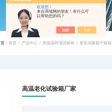
欢迎您！
来自局域网的朋友！有什么可
以帮助您的吗？
位置：
首页
/
产品中心
/
高低温环境试验箱
/
老化试验箱干燥箱
高温老化试验箱厂家