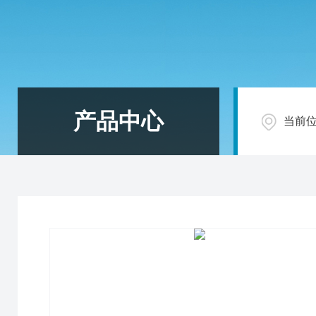
产品中心
当前