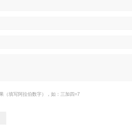
果（填写阿拉伯数字），如：三加四=7