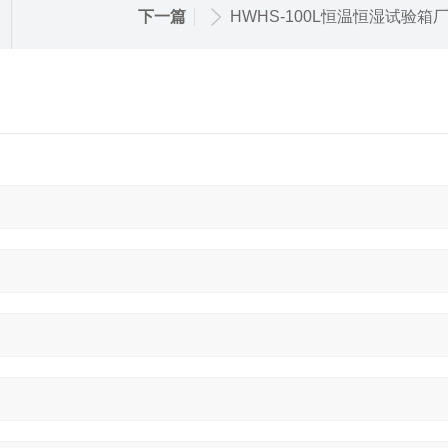
下一篇
HWHS-100L恒温恒湿试验箱