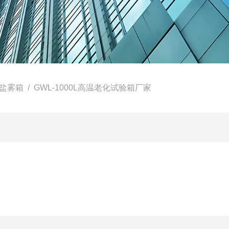
盐雾箱
/ GWL-1000L高温老化试验箱厂家