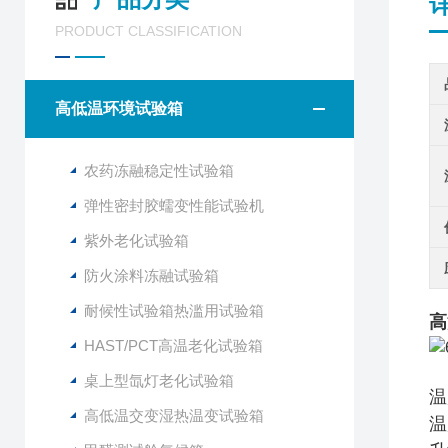
PRODUCT CLASSIFICATION
高低温环境试验箱
农药冻融稳定性试验箱
弹性密封胶蠕变性能试验机
紫外老化试验箱
防火涂料冻融试验箱
耐候性试验箱热滥用试验箱
高
HAST/PCT高温老化试验箱
桌上型氙灯老化试验箱
温
高低温交变湿热温变试验箱
温