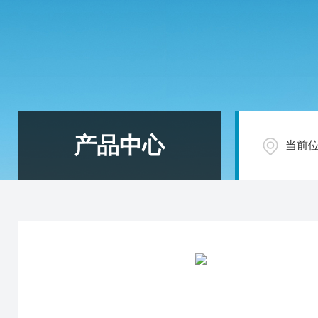
产品中心
当前