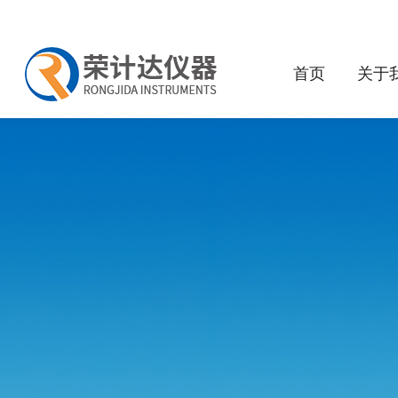
首页
关于