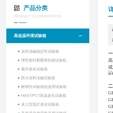
产品分类
PRODUCT CLASSIFICATION
高低温环境试验箱
农药冻融稳定性试验箱
一
高
弹性密封胶蠕变性能试验机
或
紫外老化试验箱
防火涂料冻融试验箱
二
耐候性试验箱热滥用试验箱
G
HAST/PCT高温老化试验箱
G
桌上型氙灯老化试验箱
G