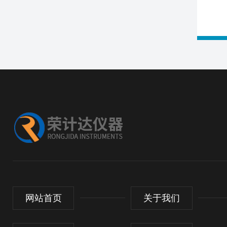
网站首页
关于我们