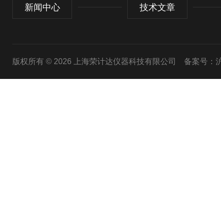
新闻中心
技术文章
版权所有 © 2026 上海荣计达仪器科技有限公司
备案号：沪I