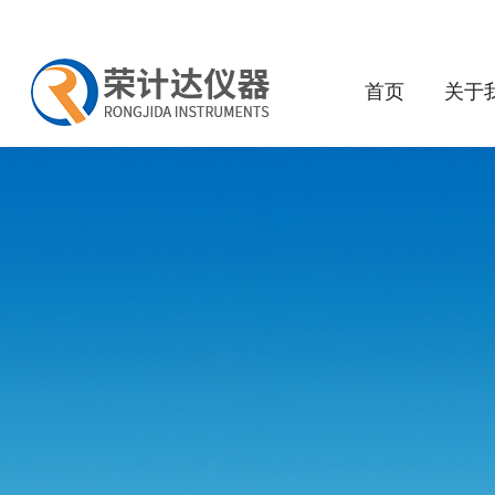
首页
关于