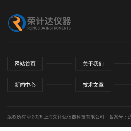
网站首页
关于我们
新闻中心
技术文章
版权所有 © 2026 上海荣计达仪器科技有限公司
备案号：沪I