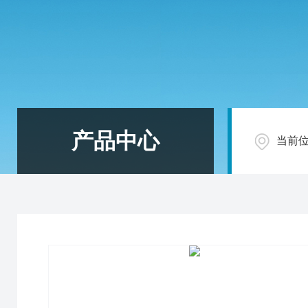
产品中心
当前