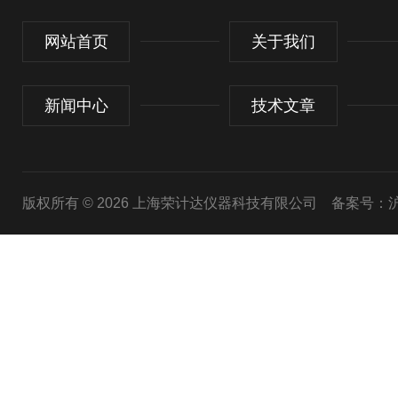
网站首页
关于我们
新闻中心
技术文章
版权所有 © 2026 上海荣计达仪器科技有限公司
备案号：沪I