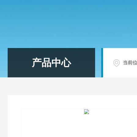
产品中心
当前