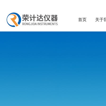
首页
关于