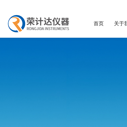
首页
关于