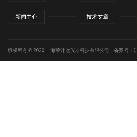
新闻中心
技术文章
版权所有 © 2026 上海荣计达仪器科技有限公司
备案号：沪I