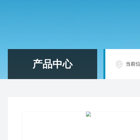
产品中心
当前