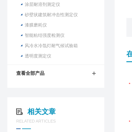
涂层耐溶剂测定仪
砂壁状建筑耐冲击性测定仪
漆膜磨耗仪
智能粘结强度检测仪
风冷水冷氙灯耐气候试验箱
透明度测定仪
查看全部产品
相关文章
RELATED ARTICLES