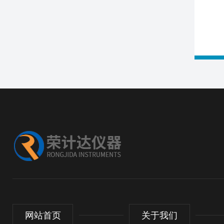
网站首页
关于我们