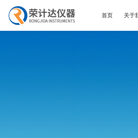
首页
关于