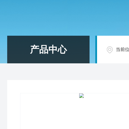
产品中心
当前