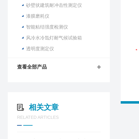
砂壁状建筑耐冲击性测定仪
漆膜磨耗仪
智能粘结强度检测仪
风冷水冷氙灯耐气候试验箱
透明度测定仪
查看全部产品
相关文章
RELATED ARTICLES