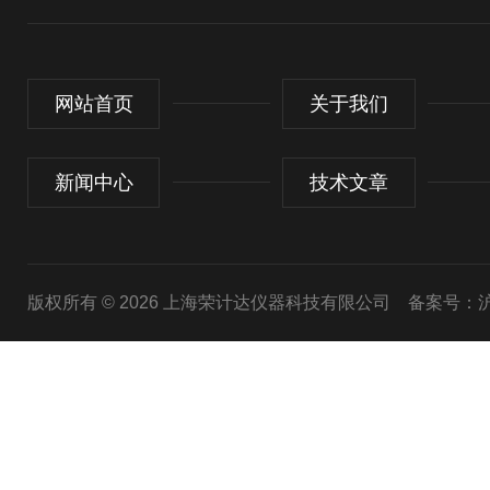
网站首页
关于我们
新闻中心
技术文章
版权所有 © 2026 上海荣计达仪器科技有限公司
备案号：沪I