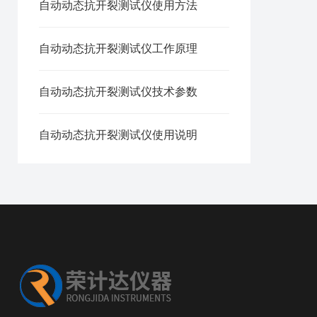
自动动态抗开裂测试仪使用方法
自动动态抗开裂测试仪工作原理
自动动态抗开裂测试仪技术参数
自动动态抗开裂测试仪使用说明