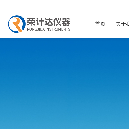
首页
关于