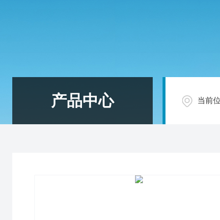
产品中心
当前