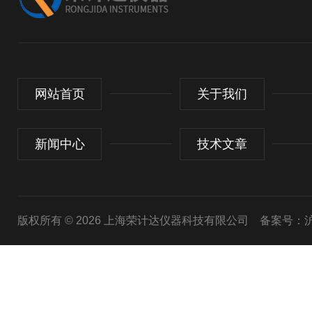
网站首页
关于我们
新闻中心
技术文章
版权所有 © 2026 上海荣计达仪器科技有限公司
备案号：沪I