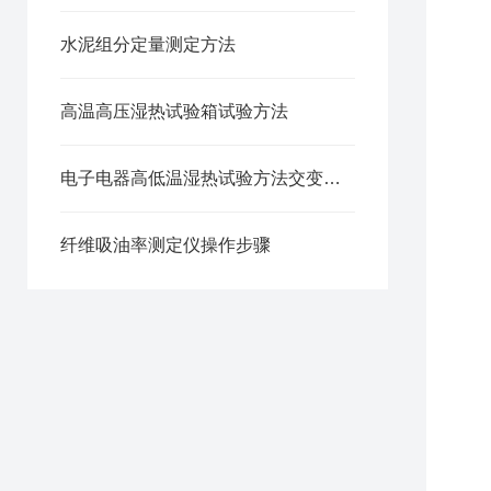
水泥组分定量测定方法
高温高压湿热试验箱试验方法
电子电器高低温湿热试验方法交变湿热试验箱
纤维吸油率测定仪操作步骤