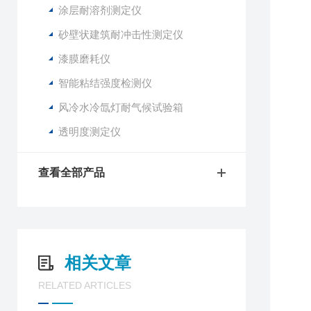
涂层耐溶剂测定仪
砂壁状建筑耐冲击性测定仪
漆膜磨耗仪
智能粘结强度检测仪
风冷水冷氙灯耐气候试验箱
透明度测定仪
查看全部产品
相关文章
RELATED ARTICLES