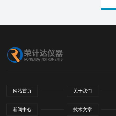
网站首页
关于我们
新闻中心
技术文章