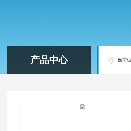
产品中心
当前