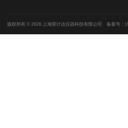
版权所有 © 2026 上海荣计达仪器科技有限公司
备案号：沪I