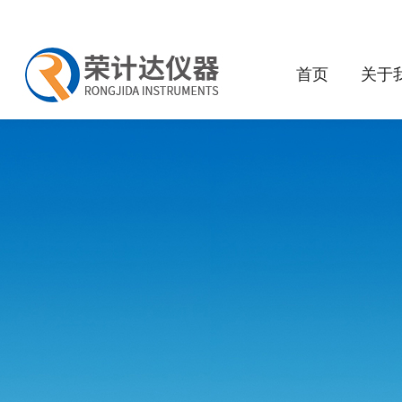
首页
关于