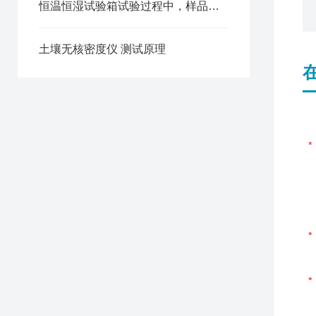
恒温恒湿试验箱试验过程中，样品出现损坏的原因有哪些？
土壤无核密度仪 测试原理