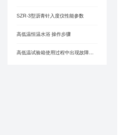
SZR-3型沥青针入度仪性能参数
高低温恒温水浴 操作步骤
高低温试验箱使用过程中出现故障如何排除