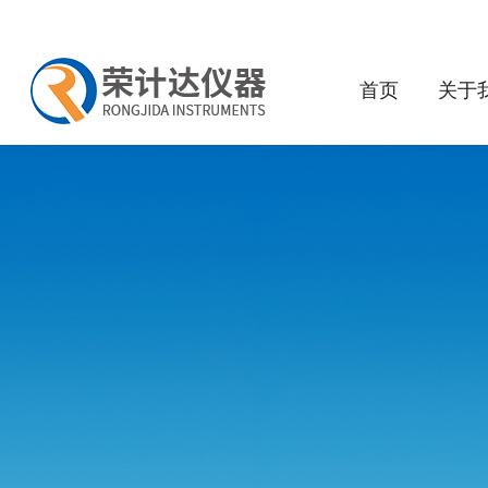
首页
关于