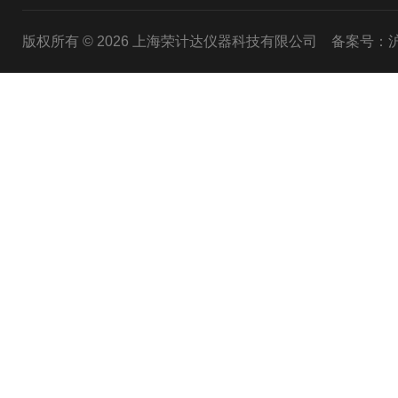
版权所有 © 2026 上海荣计达仪器科技有限公司
备案号：沪I