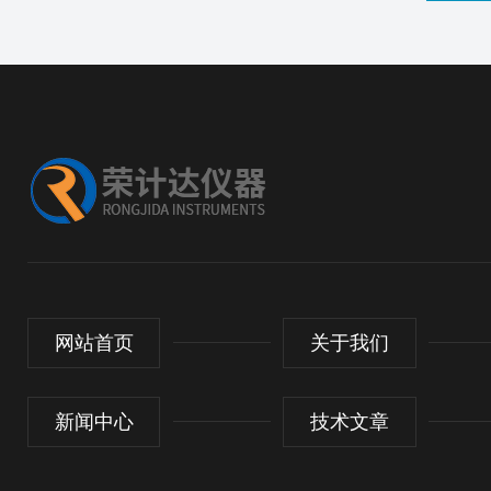
网站首页
关于我们
新闻中心
技术文章