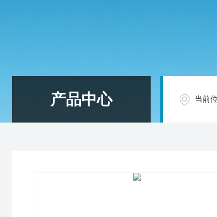
产品中心
当前