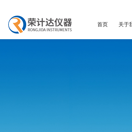
首页
关于