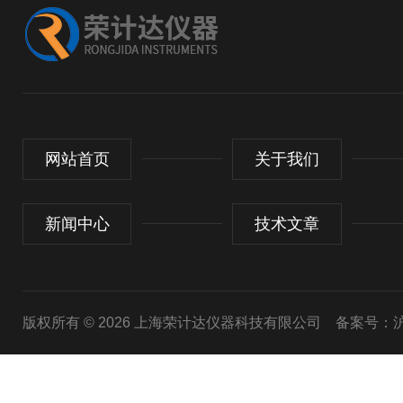
网站首页
关于我们
新闻中心
技术文章
版权所有 © 2026 上海荣计达仪器科技有限公司
备案号：沪I