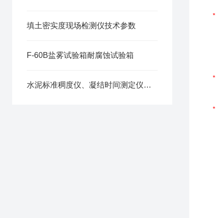
填土密实度现场检测仪技术参数
F-60B盐雾试验箱耐腐蚀试验箱
水泥标准稠度仪、凝结时间测定仪、维卡仪技术参数