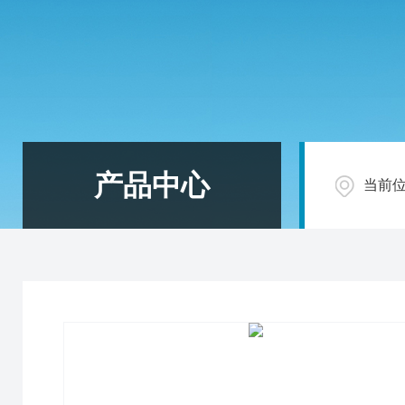
产品中心
当前