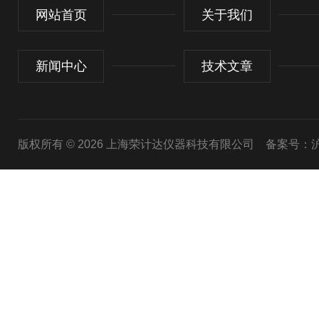
网站首页
关于我们
新闻中心
技术文章
版权所有 © 2026 上海荣计达仪器科技有限公司
备案号：沪I