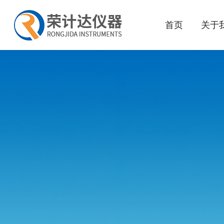
首页
关于