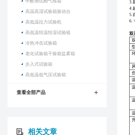
甲醛测试舱气候箱
3
4
高温高湿试验箱振动台
5
6.
高低温拉力试验机
高低温恒温恒湿试验箱
双
冷热冲击试验箱
老化试验箱干燥箱盐雾箱
步入式试验箱
高低温低气压试验箱
查看全部产品
相关文章