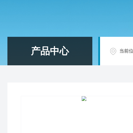
产品中心
当前