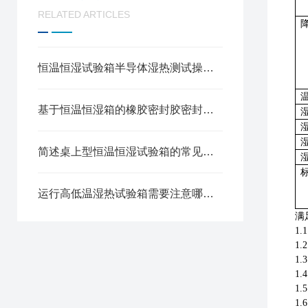
RELATED ARTICLES
恒温恒湿试验箱半导体湿热测试操作规程
基于恒温恒湿箱的橡胶密封胶密封可靠性测试方法
简述桌上型恒温恒湿试验箱的常见故障相应解决方法
运行高低温湿热试验箱需要注意哪些安全问题
满
1
1
1.
1.
1.
1.