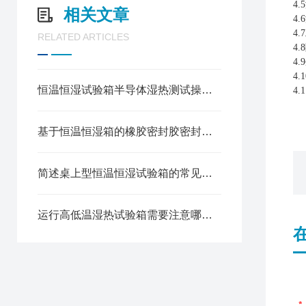
4
相关文章
4
4
RELATED ARTICLES
4
4
4.
恒温恒湿试验箱半导体湿热测试操作规程
4
基于恒温恒湿箱的橡胶密封胶密封可靠性测试方法
简述桌上型恒温恒湿试验箱的常见故障相应解决方法
运行高低温湿热试验箱需要注意哪些安全问题