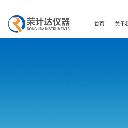
首页
关于