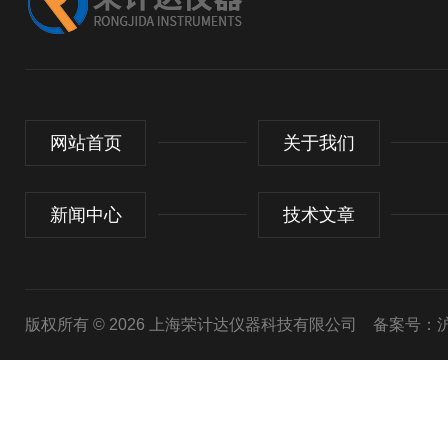
网站首页
关于我们
新闻中心
技术文章
版权所有 © 2026 上海荣计达仪器科技有限公司
备案号：沪I