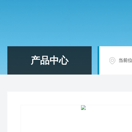
产品中心
当前