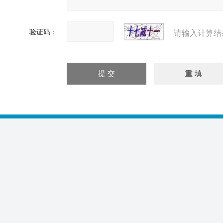
验证码：
请输入计算结