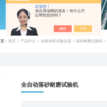
欢迎您！
来自局域网的朋友！有什么可
以帮助您的吗？
位置：
首页
/
产品中心
/
油漆涂料试验仪器
/
落砂耐磨试验机
/
全自动落砂耐磨试验机