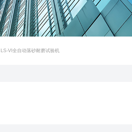
 LS-VI全自动落砂耐磨试验机