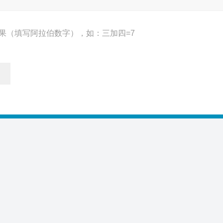
果（填写阿拉伯数字），如：三加四=7