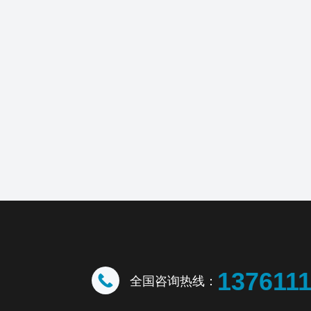
137611
全国咨询热线：