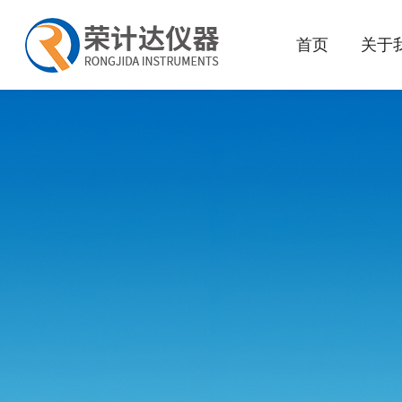
首页
关于