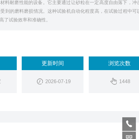
测材料耐磨性能的设备。它主要通过让砂粒在一定高度自由落下，冲
中受到的磨料磨损情况。这种试验机自动化程度高，在试验过程中可
高了试验效率和准确性。
更新时间
浏览次数
家
2026-07-19
1448