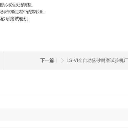
和测试标准灵活调整。
准确记录试验过程中的落砂量。
下一篇
LS-VI全自动落砂耐磨试验机