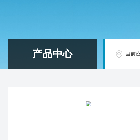
产品中心
当前