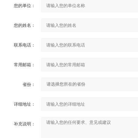
您的单位：
您的姓名：
联系电话：
常用邮箱：
省份：
详细地址：
补充说明：