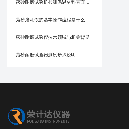
落砂耐磨试验机检测保温材料表面耐磨抗损性能方法
落砂磨耗仪的基本操作流程是什么
落砂耐磨试验仪技术领域与相关背景
落砂耐磨试验器测试步骤说明