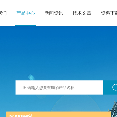
我们
产品中心
新闻资讯
技术文章
资料下