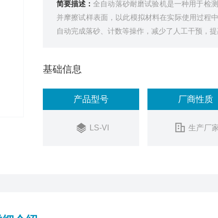
简要描述：
全自动落砂耐磨试验机是一种用于检
并摩擦试样表面，以此模拟材料在实际使用过程
自动完成落砂、计数等操作，减少了人工干预，提
基础信息
产品型号
厂商性质
LS-VI
生产厂