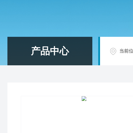
产品中心
当前