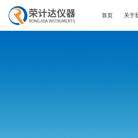
首页
关于