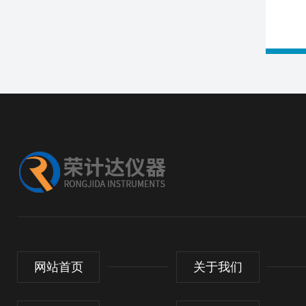
网站首页
关于我们