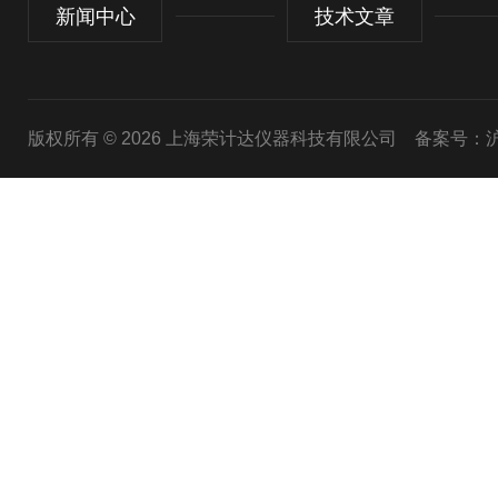
新闻中心
技术文章
版权所有 © 2026 上海荣计达仪器科技有限公司
备案号：沪I