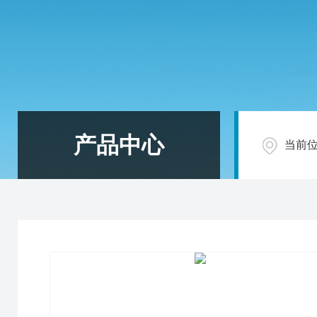
产品中心
当前