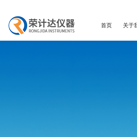
首页
关于