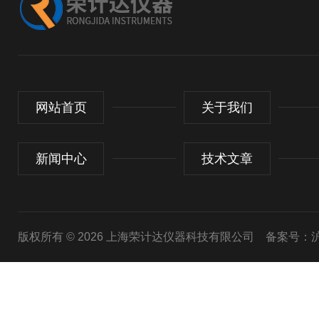
网站首页
关于我们
新闻中心
技术文章
版权所有 © 2026 上海荣计达仪器科技有限公司
备案号：沪I