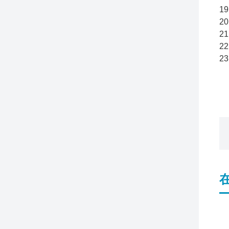
1
2
2
2
2