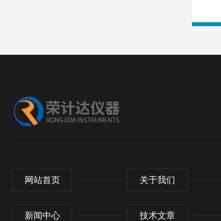
网站首页
关于我们
新闻中心
技术文章