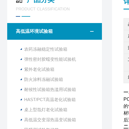
PRODUCT CLASSIFICATION
高低温环境试验箱
农药冻融稳定性试验箱
弹性密封胶蠕变性能试验机
紫外老化试验箱
防火涂料冻融试验箱
耐候性试验箱热滥用试验箱
一
P
HAST/PCT高温老化试验箱
的
桌上型氙灯老化试验箱
材
高低温交变湿热温变试验箱
后
二