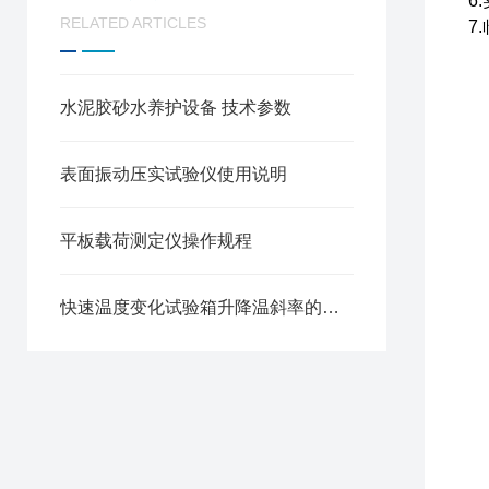
6
RELATED ARTICLES
7
水泥胶砂水养护设备 技术参数
表面振动压实试验仪使用说明
平板载荷测定仪操作规程
快速温度变化试验箱升降温斜率的选择