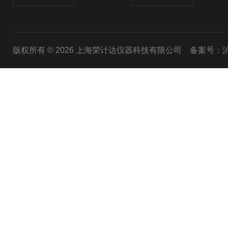
版权所有 © 2026 上海荣计达仪器科技有限公司
备案号：沪I