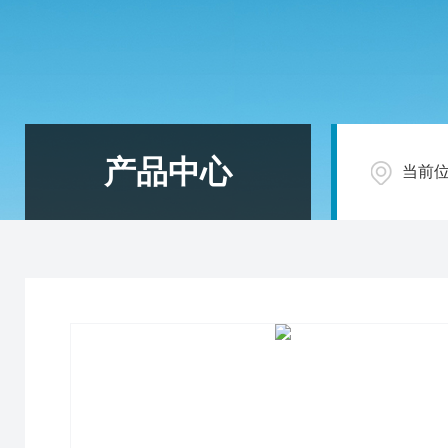
产品中心
当前