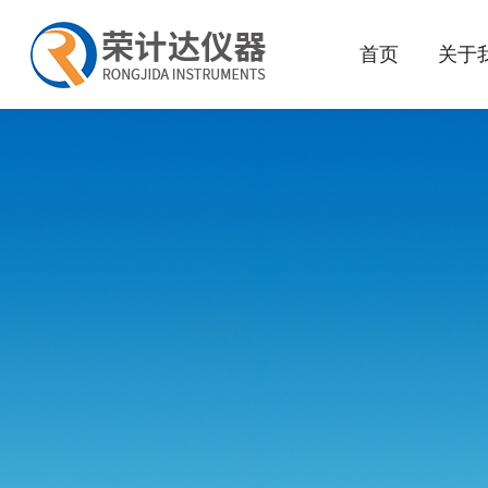
首页
关于