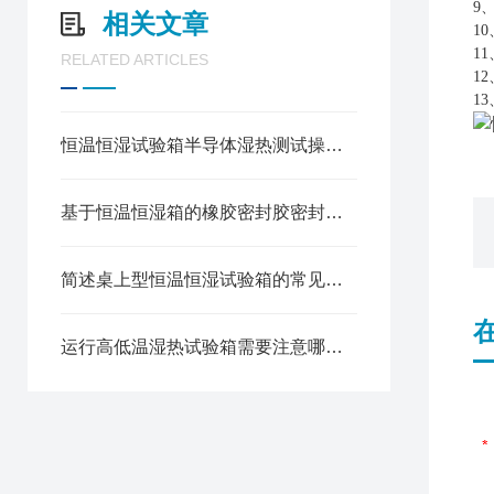
9
相关文章
1
1
RELATED ARTICLES
1
1
恒温恒湿试验箱半导体湿热测试操作规程
基于恒温恒湿箱的橡胶密封胶密封可靠性测试方法
简述桌上型恒温恒湿试验箱的常见故障相应解决方法
运行高低温湿热试验箱需要注意哪些安全问题