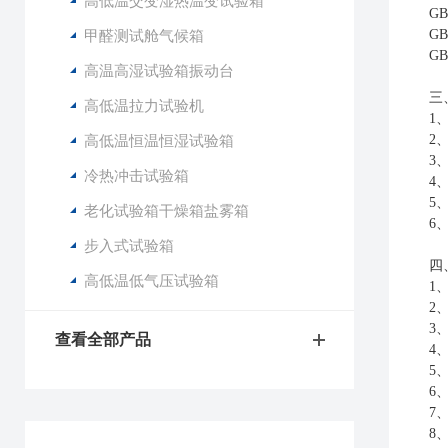
高低温交变湿热温变试验箱
G
甲醛测试舱气候箱
G
G
高温高湿试验箱振动台
三
高低温拉力试验机
1
高低温恒温恒湿试验箱
2
3
冷热冲击试验箱
4
5
老化试验箱干燥箱盐雾箱
6
步入式试验箱
四
高低温低气压试验箱
1
2
3
查看全部产品
4
5
6
7
8