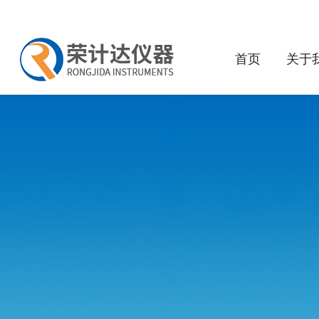
首页
关于