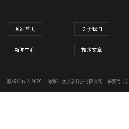
网站首页
关于我们
新闻中心
技术文章
版权所有 © 2026 上海荣计达仪器科技有限公司
备案号：沪I