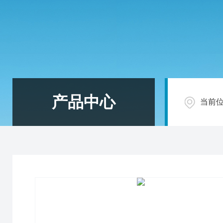
产品中心
当前