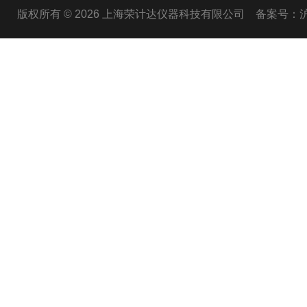
版权所有 © 2026 上海荣计达仪器科技有限公司
备案号：沪I