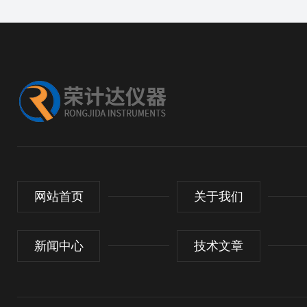
网站首页
关于我们
新闻中心
技术文章