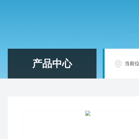
产品中心
当前