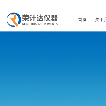
首页
关于