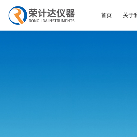
首页
关于