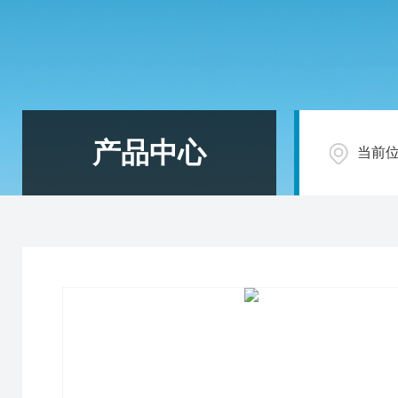
产品中心
当前