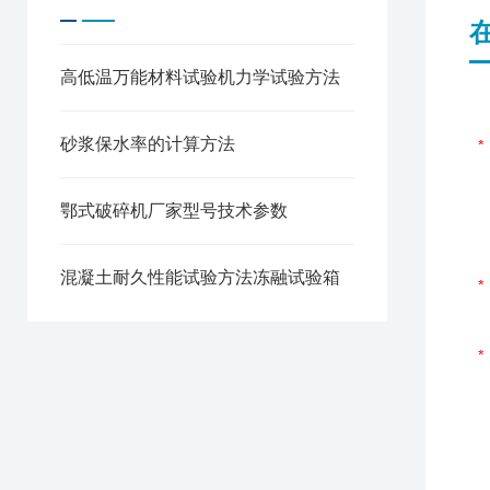
高低温万能材料试验机力学试验方法
砂浆保水率的计算方法
鄂式破碎机厂家型号技术参数
混凝土耐久性能试验方法冻融试验箱