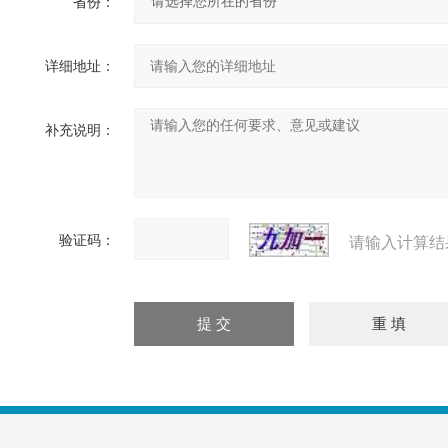
省份：
详细地址：
补充说明：
验证码：
请输入计算结