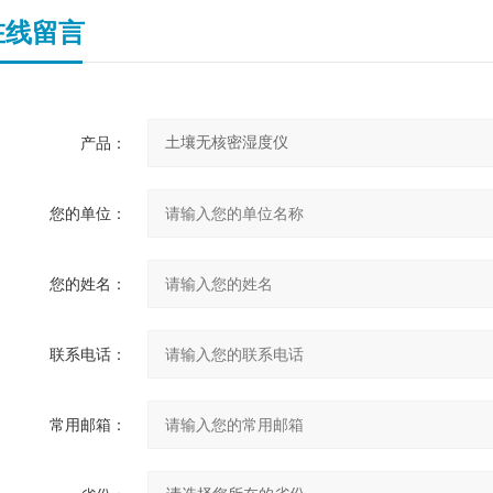
在线留言
产品：
您的单位：
您的姓名：
联系电话：
常用邮箱：