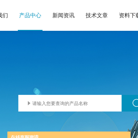
我们
产品中心
新闻资讯
技术文章
资料下