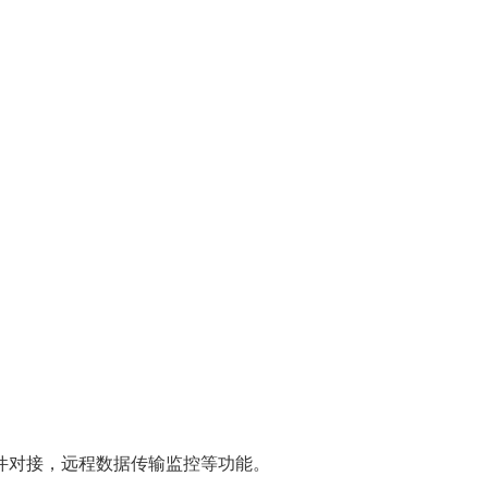
件对接，远程数据传输监控等功能。