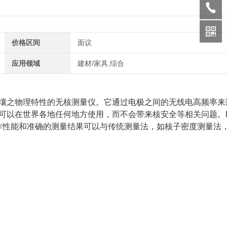
价格区间
面议
应用领域
建材/家具,综合
壤之物理特性的无核测量仪。它通过电极之间的无线电高频率来
可以在世界各地任何地方使用，而不会带来核安全等相关问题。
工作性能和准确的测量结果可以与传统测量法，如核子密度测量法