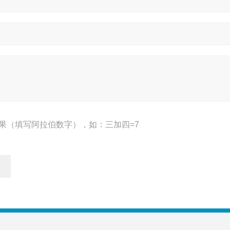
果（填写阿拉伯数字），如：三加四=7