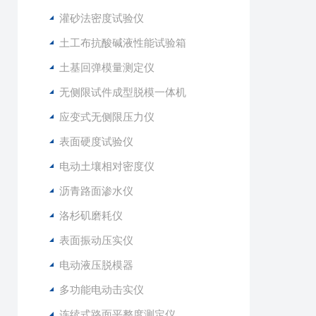
灌砂法密度试验仪
土工布抗酸碱液性能试验箱
土基回弹模量测定仪
无侧限试件成型脱模一体机
应变式无侧限压力仪
表面硬度试验仪
电动土壤相对密度仪
沥青路面渗水仪
洛杉矶磨耗仪
表面振动压实仪
电动液压脱模器
多功能电动击实仪
连续式路面平整度测定仪