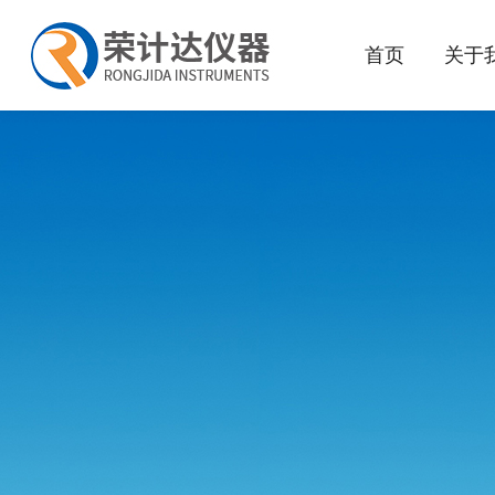
首页
关于