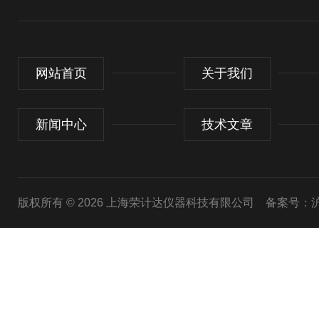
网站首页
关于我们
新闻中心
技术文章
版权所有 © 2026 上海荣计达仪器科技有限公司
备案号：沪I