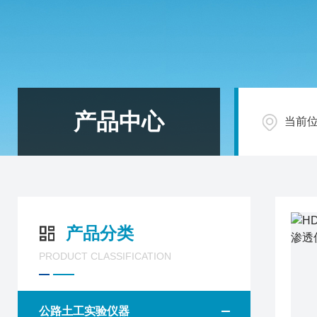
产品中心
当前
产品分类
PRODUCT CLASSIFICATION
公路土工实验仪器