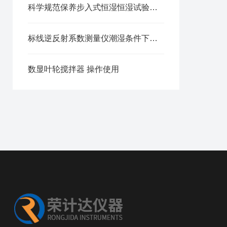
科学规范保养步入式恒湿恒湿试验箱是保障环境参数精确复现的关键
标线逆反射系数测量仪潮湿条件下标线逆反射性能要求
数显叶轮搅拌器 操作使用