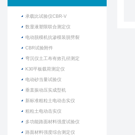
承载比试验仪CBR-V
数显液塑限联合测定仪
电动脱模机抗渗模装脱劈裂
CBR试验附件
弯沉仪土工布有效孔径测定
K30平板载荷测定仪
电动砂当量试验仪
垂直振动压实成型机
新标准粗粒土电动击实仪
粗粒土电动击实仪
多功能路面材料强度试验仪
路面材料强度综合测定仪