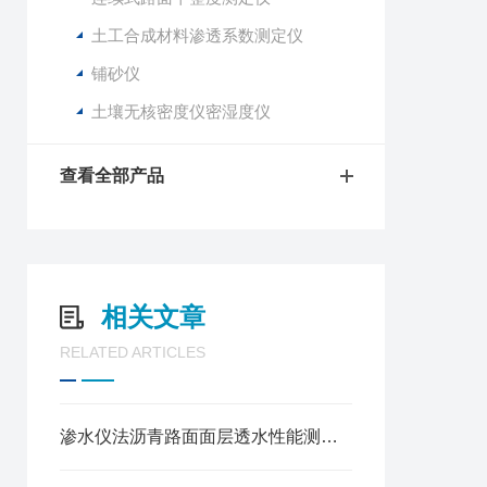
土工合成材料渗透系数测定仪
铺砂仪
土壤无核密度仪密湿度仪
查看全部产品
相关文章
RELATED ARTICLES
渗水仪法沥青路面面层透水性能测试方法