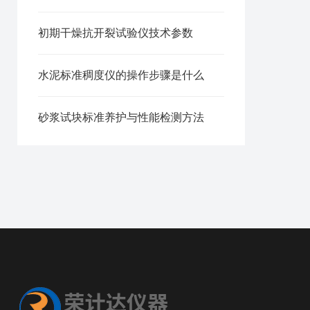
初期干燥抗开裂试验仪技术参数
水泥标准稠度仪的操作步骤是什么
砂浆试块标准养护与性能检测方法