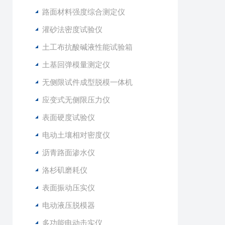
路面材料强度综合测定仪
灌砂法密度试验仪
土工布抗酸碱液性能试验箱
土基回弹模量测定仪
无侧限试件成型脱模一体机
应变式无侧限压力仪
表面硬度试验仪
电动土壤相对密度仪
沥青路面渗水仪
洛杉矶磨耗仪
表面振动压实仪
电动液压脱模器
多功能电动击实仪