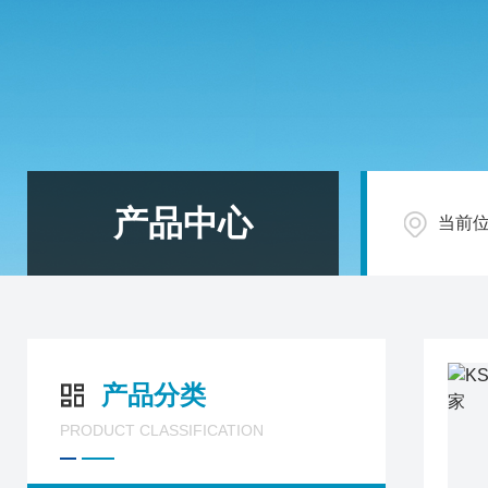
产品中心
当前
产品分类
PRODUCT CLASSIFICATION