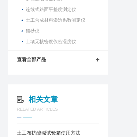
连续式路面平整度测定仪
土工合成材料渗透系数测定仪
铺砂仪
土壤无核密度仪密湿度仪
查看全部产品
相关文章
RELATED ARTICLES
土工布抗酸碱试验箱使用方法