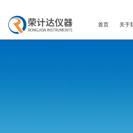
首页
关于