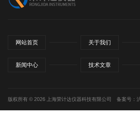
网站首页
关于我们
新闻中心
技术文章
版权所有 © 2026 上海荣计达仪器科技有限公司
备案号：沪I