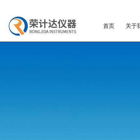
首页
关于