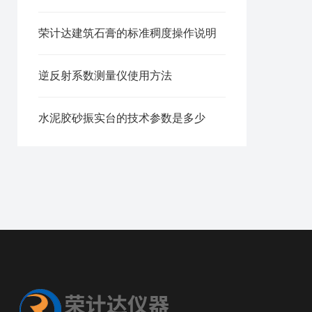
荣计达建筑石膏的标准稠度操作说明
逆反射系数测量仪使用方法
水泥胶砂振实台的技术参数是多少