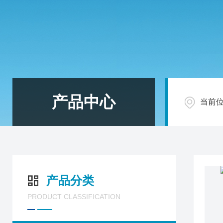
产品中心
当前
产品分类
PRODUCT CLASSIFICATION