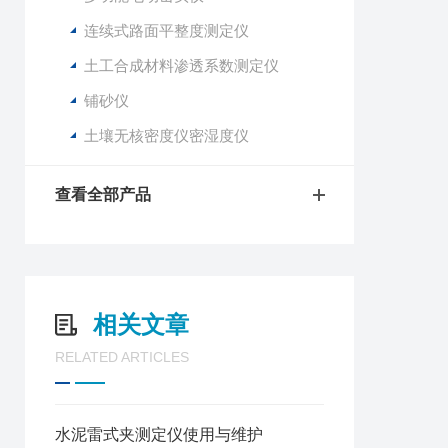
连续式路面平整度测定仪
土工合成材料渗透系数测定仪
铺砂仪
土壤无核密度仪密湿度仪
查看全部产品
相关文章
RELATED ARTICLES
水泥雷式夹测定仪使用与维护