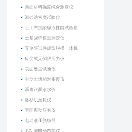
路面材料强度综合测定仪
灌砂法密度试验仪
土工布抗酸碱液性能试验箱
土基回弹模量测定仪
无侧限试件成型脱模一体机
应变式无侧限压力仪
表面硬度试验仪
电动土壤相对密度仪
沥青路面渗水仪
洛杉矶磨耗仪
表面振动压实仪
电动液压脱模器
多功能电动击实仪