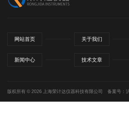
网站首页
关于我们
新闻中心
技术文章
版权所有 © 2026 上海荣计达仪器科技有限公司
备案号：沪I