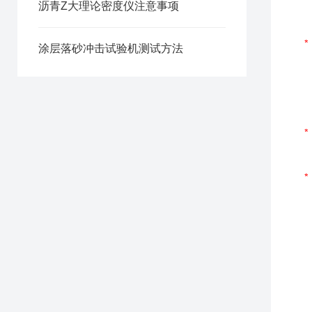
沥青Z大理论密度仪注意事项
涂层落砂冲击试验机测试方法