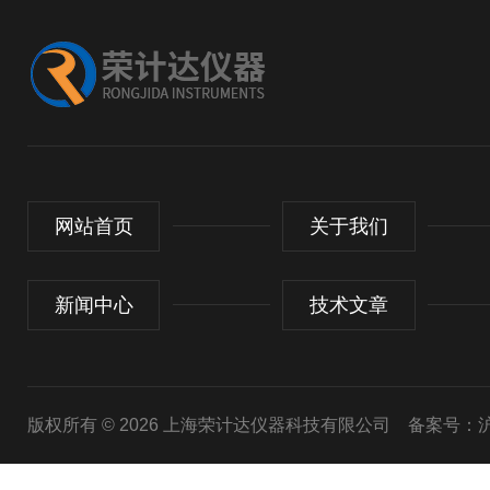
网站首页
关于我们
新闻中心
技术文章
版权所有 © 2026 上海荣计达仪器科技有限公司
备案号：沪I