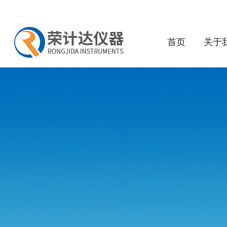
首页
关于