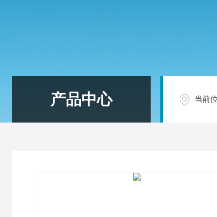
产品中心
当前