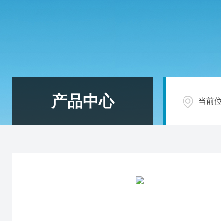
产品中心
当前