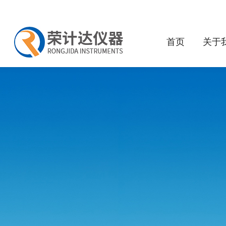
首页
关于