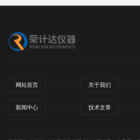
网站首页
关于我们
新闻中心
技术文章