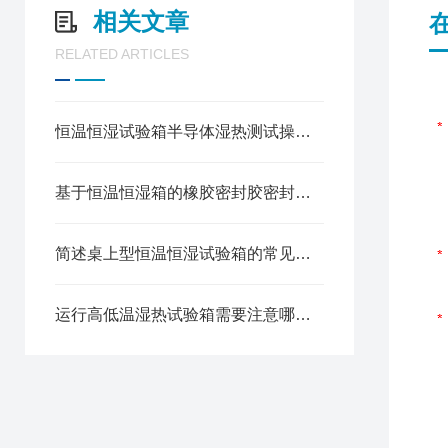
相关文章
RELATED ARTICLES
恒温恒湿试验箱半导体湿热测试操作规程
基于恒温恒湿箱的橡胶密封胶密封可靠性测试方法
简述桌上型恒温恒湿试验箱的常见故障相应解决方法
运行高低温湿热试验箱需要注意哪些安全问题