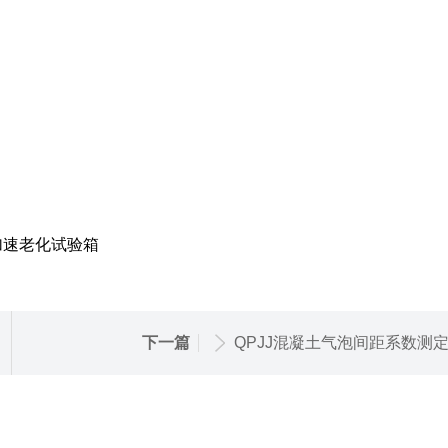
下一篇
QPJJ混凝土气泡间距系数测