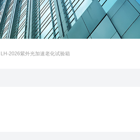
 LH-2026紫外光加速老化试验箱