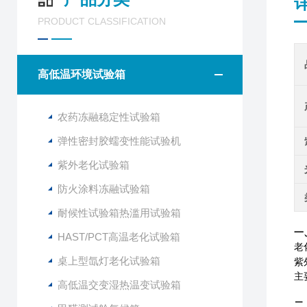
PRODUCT CLASSIFICATION
高低温环境试验箱
农药冻融稳定性试验箱
弹性密封胶蠕变性能试验机
紫外老化试验箱
防火涂料冻融试验箱
耐候性试验箱热滥用试验箱
一
HAST/PCT高温老化试验箱
老
桌上型氙灯老化试验箱
紫
主
高低温交变湿热温变试验箱
二