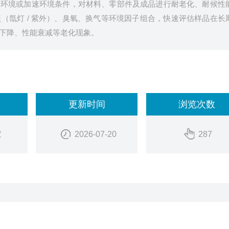
然环境或加速环境条件，对材料、零部件及成品进行耐老化、耐候性
（氙灯 / 紫外）、臭氧、换气等环境因子组合，快速评估样品在长
下降、性能衰减等老化现象。
更新时间
浏览次数
家
2026-07-20
287