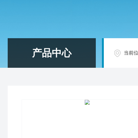
产品中心
当前