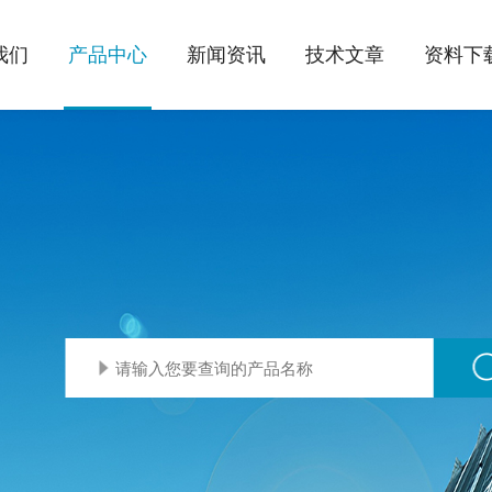
我们
产品中心
新闻资讯
技术文章
资料下