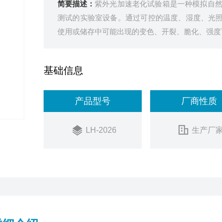
简要描述：
紫外光加速老化试验箱是一种模拟自
测试的实验室设备。通过可控的温度、湿度、光照
使用或储存中可能出现的变色、开裂、脆化、强度
基础信息
产品型号
厂商性质
LH-2026
生产厂