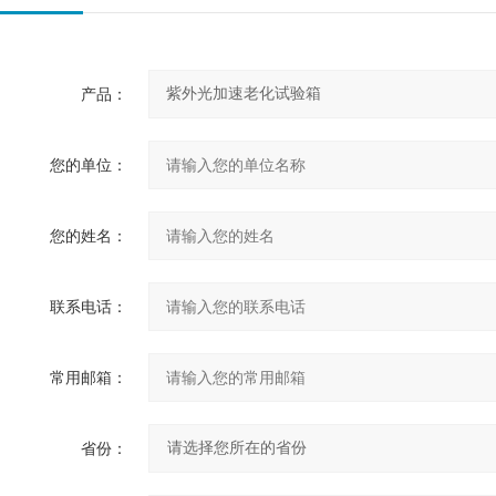
产品：
您的单位：
您的姓名：
联系电话：
常用邮箱：
省份：