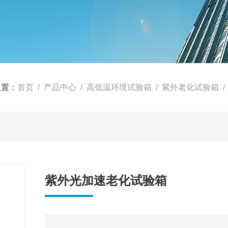
位置：
首页
/
产品中心
/
高低温环境试验箱
/
紫外老化试验箱
/
紫外光加速老化试验箱