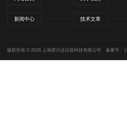
新闻中心
技术文章
版权所有 © 2026 上海荣计达仪器科技有限公司
备案号：沪I