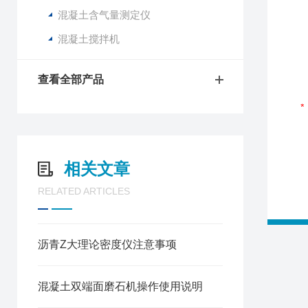
混凝土含气量测定仪
混凝土搅拌机
查看全部产品
相关文章
RELATED ARTICLES
沥青Z大理论密度仪注意事项
混凝土双端面磨石机操作使用说明