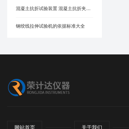
混凝土抗折试验装置 混凝土抗折夹具操作使用
钢绞线拉伸试验机的依据标准大全
网站首页
关于我们