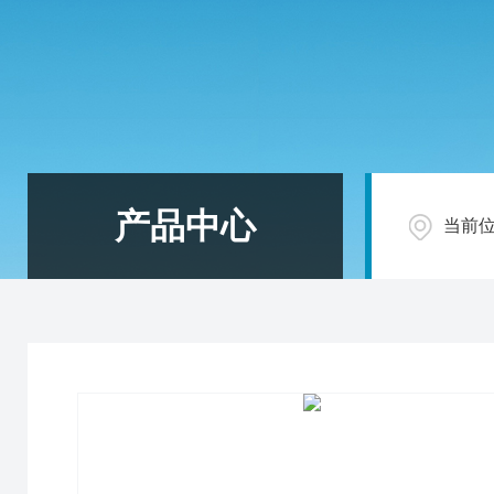
产品中心
当前