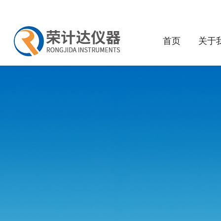
首页
关于