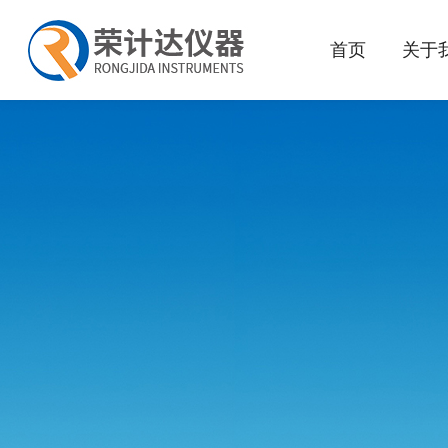
首页
关于