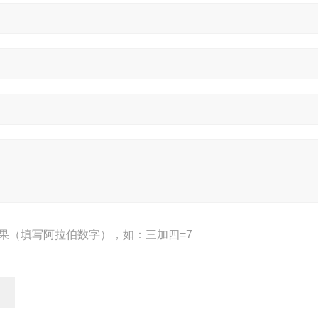
果（填写阿拉伯数字），如：三加四=7