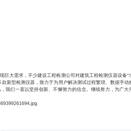
现巨大需求
，
不少
建设工程检测公司
对
建筑工程检测仪器设备
“
多款新型检测仪器，致力于为用户解决测试过程繁琐、数据手动
品，我们一直以坚持创新、不懈努力的信念。继续努力，为广大