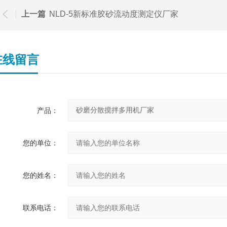
上一篇
NLD-5新标准胶砂流动度测定仪厂家
在线留言
产品：
您的单位：
您的姓名：
联系电话：