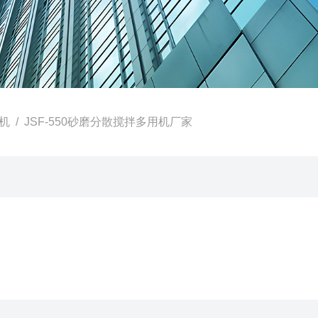
机
/ JSF-550砂磨分散搅拌多用机厂家