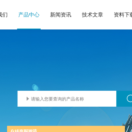
我们
产品中心
新闻资讯
技术文章
资料下