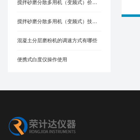
搅拌砂磨分散多用机（变频式）价格技术参数
搅拌砂磨分散多用机（变频式）技术参数
混凝土分层磨粉机的调速方式有哪些
便携式白度仪操作使用