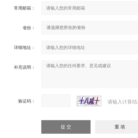
常用邮箱：
省份：
详细地址：
补充说明：
验证码：
请输入计算结