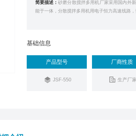
简要描述：
砂磨分散搅拌多用机厂家采用国内外
能于一体，分散搅拌多用机用电子恒力高速线路，
基础信息
产品型号
厂商性质
JSF-550
生产厂