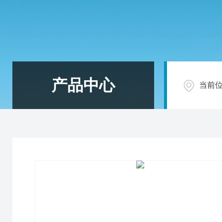
产品中心
当前