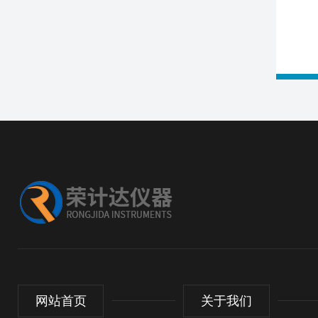
网站首页
关于我们