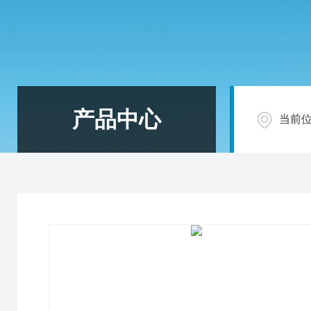
产品中心
当前