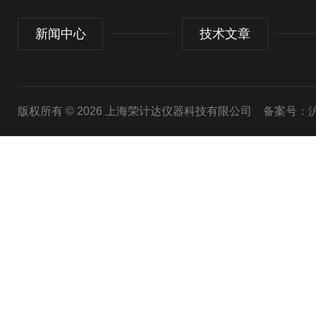
新闻中心
技术文章
版权所有 © 2026 上海荣计达仪器科技有限公司
备案号：沪I