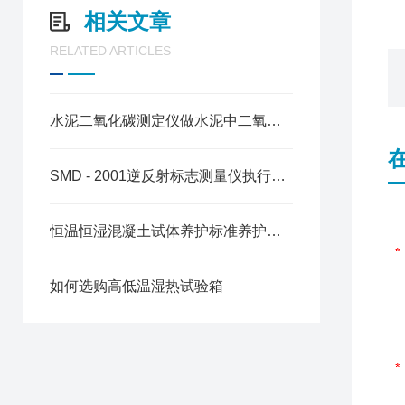
相关文章
RELATED ARTICLES
水泥二氧化碳测定仪做水泥中二氧化碳测定方法
SMD - 2001逆反射标志测量仪执行标准
恒温恒湿混凝土试体养护标准养护箱 操作规程
如何选购高低温湿热试验箱