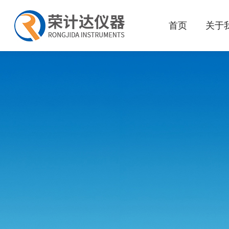
首页
关于