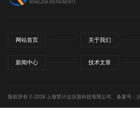
网站首页
关于我们
新闻中心
技术文章
版权所有 © 2026 上海荣计达仪器科技有限公司
备案号：沪I