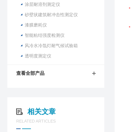
涂层耐溶剂测定仪
砂壁状建筑耐冲击性测定仪
漆膜磨耗仪
智能粘结强度检测仪
风冷水冷氙灯耐气候试验箱
透明度测定仪
查看全部产品
相关文章
RELATED ARTICLES