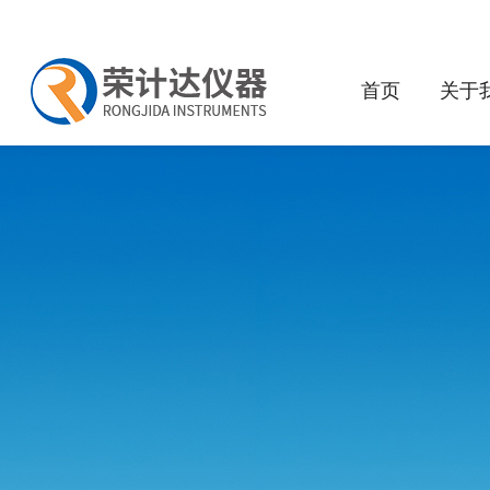
首页
关于