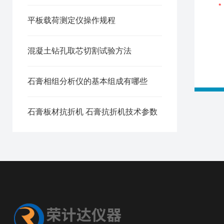
平板载荷测定仪操作规程
混凝土钻孔取芯切割试验方法
石膏相组分析仪的基本组成有哪些
石膏板材抗折机 石膏抗折机技术参数