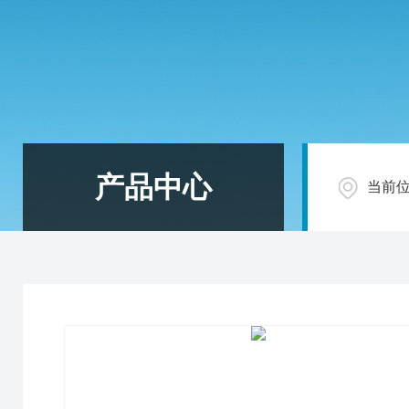
产品中心
当前