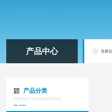
产品中心
当前
产品分类
PRODUCT CLASSIFICATION