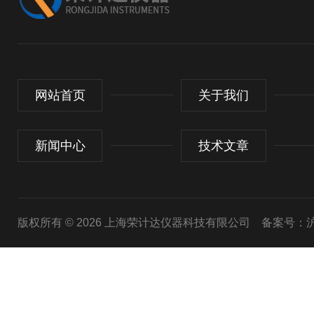
网站首页
关于我们
新闻中心
技术文章
版权所有 © 2026 上海荣计达仪器科技有限公司
备案号：沪I