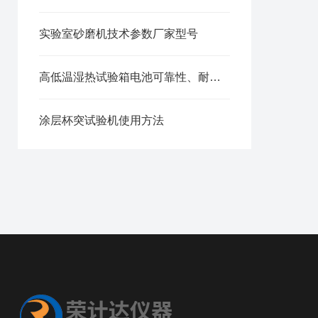
实验室砂磨机技术参数厂家型号
高低温湿热试验箱电池可靠性、耐久性与稳定性测试方法
涂层杯突试验机使用方法