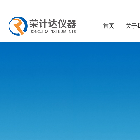
首页
关于