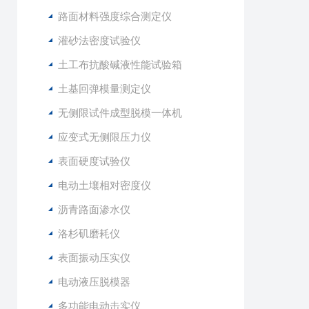
路面材料强度综合测定仪
灌砂法密度试验仪
土工布抗酸碱液性能试验箱
土基回弹模量测定仪
无侧限试件成型脱模一体机
应变式无侧限压力仪
表面硬度试验仪
电动土壤相对密度仪
沥青路面渗水仪
洛杉矶磨耗仪
表面振动压实仪
电动液压脱模器
多功能电动击实仪