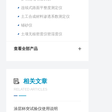
连续式路面平整度测定仪
土工合成材料渗透系数测定仪
铺砂仪
土壤无核密度仪密湿度仪
查看全部产品
相关文章
RELATED ARTICLES
涂层杯突试验仪使用说明