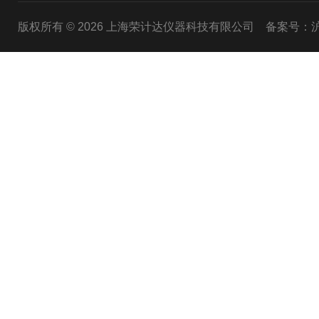
版权所有 © 2026 上海荣计达仪器科技有限公司
备案号：沪I