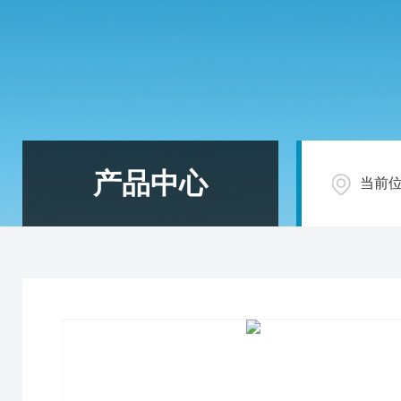
产品中心
当前