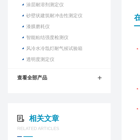
涂层耐溶剂测定仪
砂壁状建筑耐冲击性测定仪
漆膜磨耗仪
智能粘结强度检测仪
风冷水冷氙灯耐气候试验箱
透明度测定仪
查看全部产品
相关文章
RELATED ARTICLES