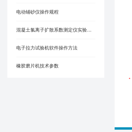
电动铺砂仪操作规程
混凝土氯离子扩散系数测定仪实验方法
电子拉力试验机软件操作方法
橡胶磨片机技术参数