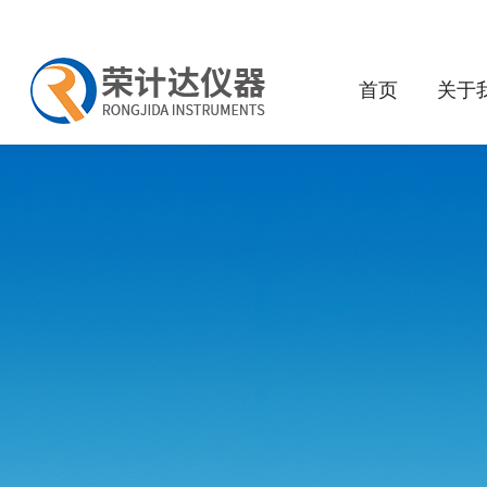
首页
关于