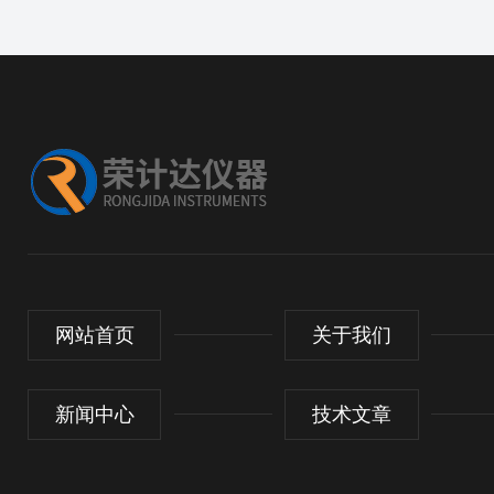
网站首页
关于我们
新闻中心
技术文章