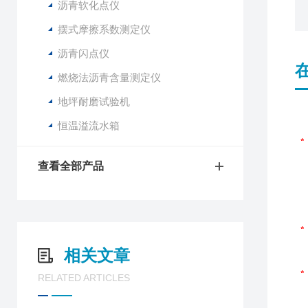
沥青软化点仪
摆式摩擦系数测定仪
沥青闪点仪
燃烧法沥青含量测定仪
地坪耐磨试验机
恒温溢流水箱
查看全部产品
相关文章
RELATED ARTICLES