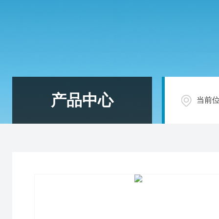
产品中心
当前