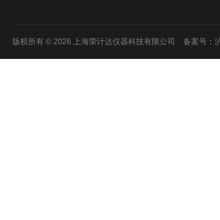
版权所有 © 2026 上海荣计达仪器科技有限公司
备案号：沪I