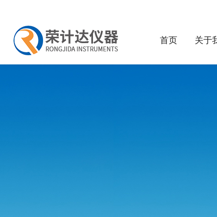
首页
关于