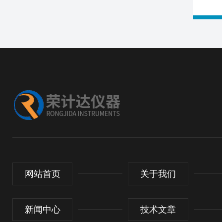
网站首页
关于我们
新闻中心
技术文章