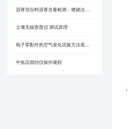
沥青混合料沥青含量检测：燃烧法测定仪的原理与操作步骤
土壤无核密度仪 测试原理
电子零配件热空气老化试验方法老化试验箱
中低压固结仪操作规程