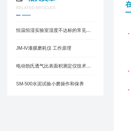
RELATED ARTICLES
恒温恒湿实验室湿度不达标的常见诱因及排查方向
JM-IV漆膜磨耗仪 工作原理
电动勃氏透气比表面积测定仪技术参数
SM-500水泥试验小磨操作和保养