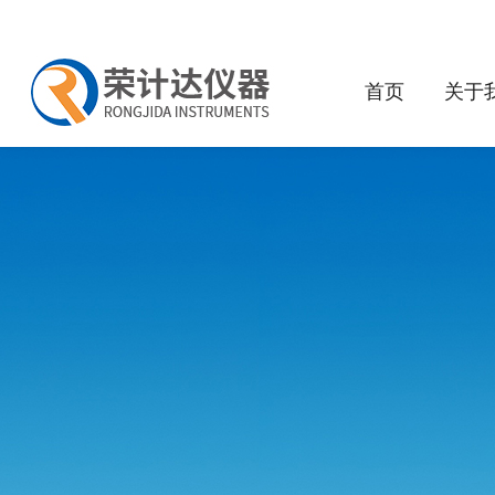
首页
关于