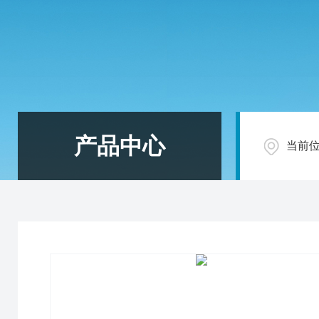
产品中心
当前