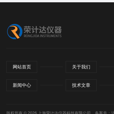
网站首页
关于我们
新闻中心
技术文章
版权所有 © 2026 上海荣计达仪器科技有限公司
备案号：沪I