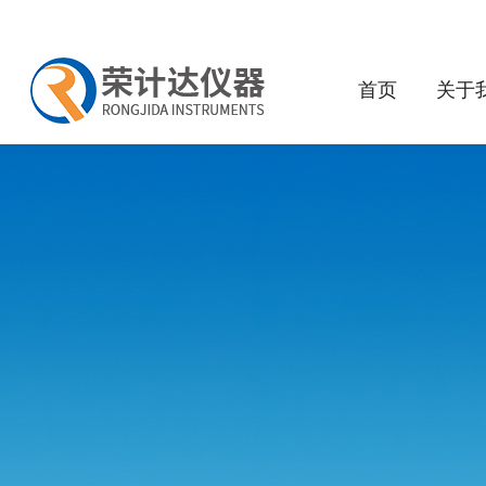
首页
关于