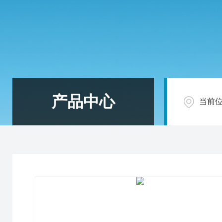
产品中心
当前