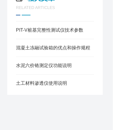
RELATED ARTICLES
PIT-V桩基完整性测试仪技术参数
混凝土冻融试验箱的优点和操作规程
水泥六价铬测定仪功能说明
土工材料渗透仪使用说明