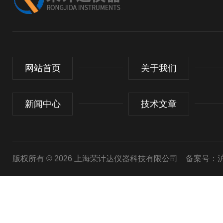
网站首页
关于我们
新闻中心
技术文章
版权所有 © 2026 上海荣计达仪器科技有限公司
备案号：沪I