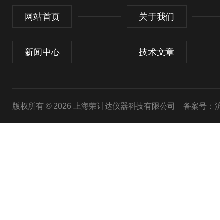
网站首页
关于我们
新闻中心
技术文章
版权所有 © 2026 上海荣计达仪器科技有限公司
备案号：沪I