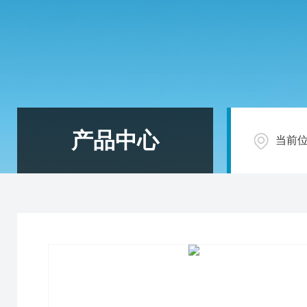
产品中心
当前