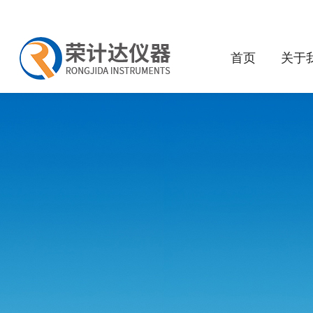
首页
关于