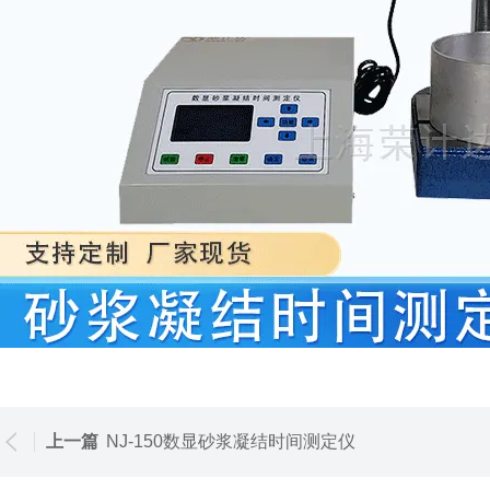
上一篇
NJ-150数显砂浆凝结时间测定仪