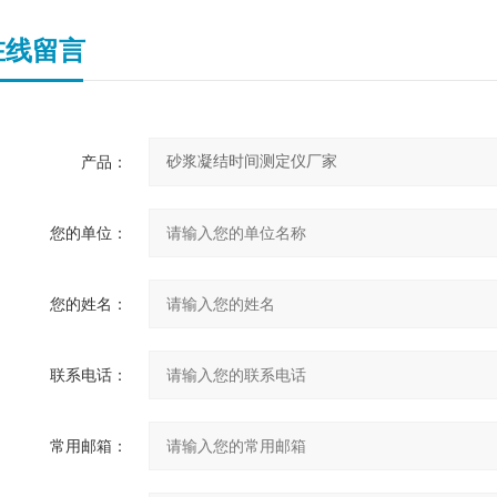
在线留言
产品：
您的单位：
您的姓名：
联系电话：
常用邮箱：