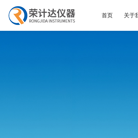
首页
关于