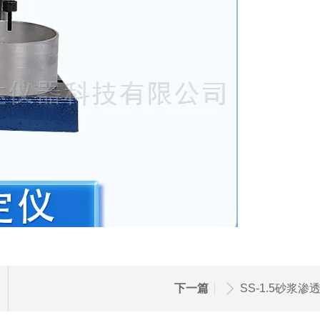
下一篇
SS-1.5砂浆渗