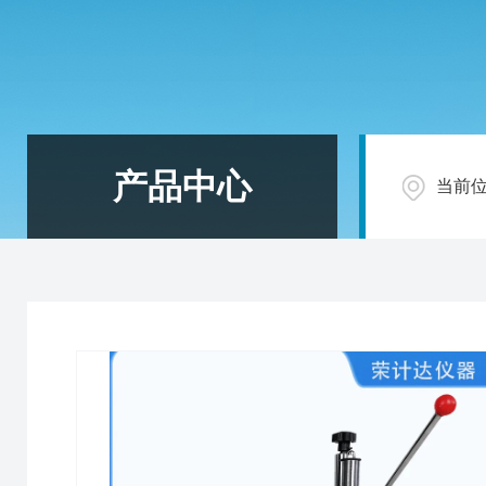
产品中心
当前