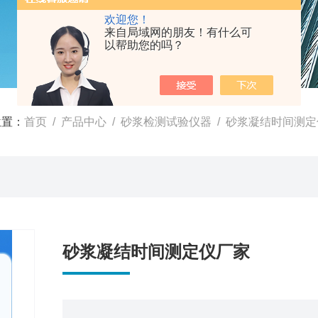
欢迎您！
来自局域网的朋友！有什么可
以帮助您的吗？
位置：
首页
/
产品中心
/
砂浆检测试验仪器
/
砂浆凝结时间测定
砂浆凝结时间测定仪厂家