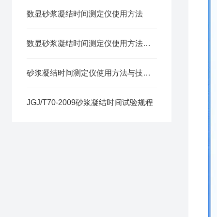
数显砂浆凝结时间测定仪使用方法
数显砂浆凝结时间测定仪使用方法与技术指标
砂浆凝结时间测定仪使用方法与技术指标
JGJ/T70-2009砂浆凝结时间试验规程