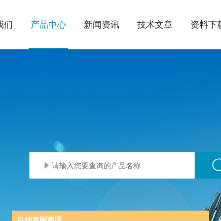
我们
产品中心
新闻资讯
技术文章
资料下